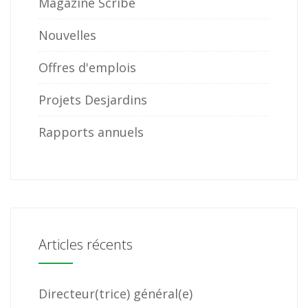
Magazine Scribe
Nouvelles
Offres d'emplois
Projets Desjardins
Rapports annuels
Articles récents
Directeur(trice) général(e)