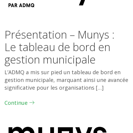
Présentation – Munys :
Le tableau de bord en
gestion municipale
L’ADMQ a mis sur pied un tableau de bord en
gestion municipale, marquant ainsi une avancée
significative pour les organisations […]
Continue