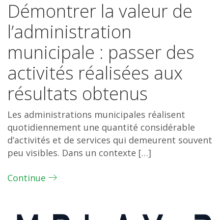
Démontrer la valeur de
l’administration
municipale : passer des
activités réalisées aux
résultats obtenus
Les administrations municipales réalisent
quotidiennement une quantité considérable
d’activités et de services qui demeurent souvent
peu visibles. Dans un contexte […]
Continue