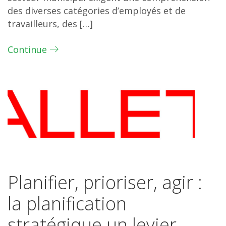
des diverses catégories d’employés et de
travailleurs, des […]
Continue
Planifier, prioriser, agir :
la planification
stratégique un levier