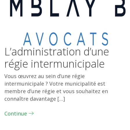
L’administration d’une
régie intermunicipale
Vous œuvrez au sein d’une régie
intermunicipale ? Votre municipalité est
membre d’une régie et vous souhaitez en
connaître davantage […]
Continue