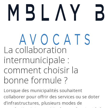
La collaboration
intermunicipale :
comment choisir la
bonne formule ?
Lorsque des municipalités souhaitent
collaborer pour offrir des services ou se doter
d’infrastructures, plusieurs modes de