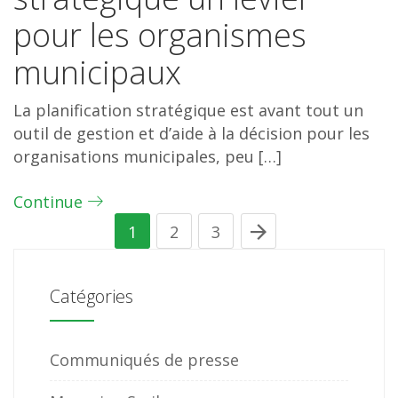
pour les organismes
municipaux
La planification stratégique est avant tout un
outil de gestion et d’aide à la décision pour les
organisations municipales, peu […]
Continue
1
2
3
Catégories
Communiqués de presse