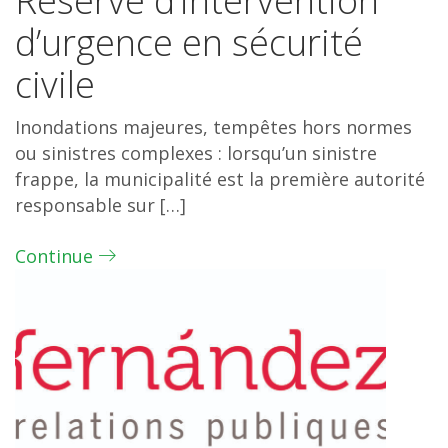
Réserve d’intervention
d’urgence en sécurité
civile
Inondations majeures, tempêtes hors normes
ou sinistres complexes : lorsqu’un sinistre
frappe, la municipalité est la première autorité
responsable sur […]
Continue