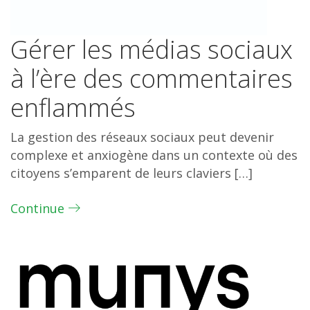
Gérer les médias sociaux
à l’ère des commentaires
enflammés
La gestion des réseaux sociaux peut devenir
complexe et anxiogène dans un contexte où des
citoyens s’emparent de leurs claviers […]
Continue