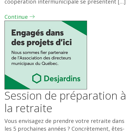
coopération intermunicipale se présentent […]
Continue
Session de préparation à
la retraite
Vous envisagez de prendre votre retraite dans
les 5 prochaines années ? Concrètement, êtes-