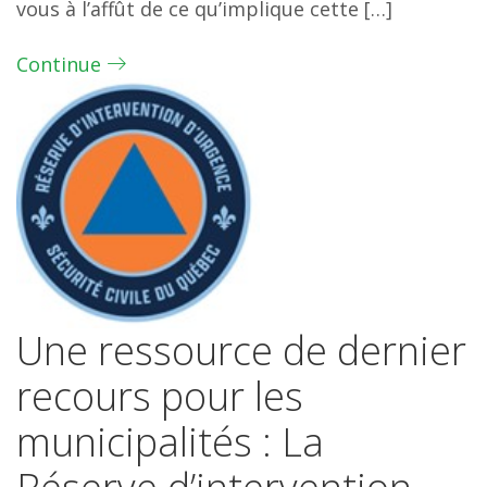
vous à l’affût de ce qu’implique cette […]
Continue
Une ressource de dernier
recours pour les
municipalités : La