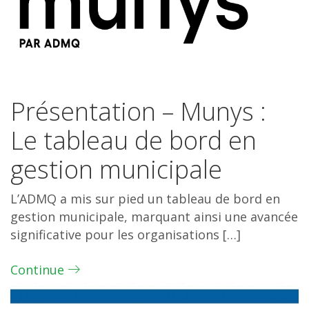
Présentation – Munys :
Le tableau de bord en
gestion municipale
L’ADMQ a mis sur pied un tableau de bord en
gestion municipale, marquant ainsi une avancée
significative pour les organisations […]
Continue