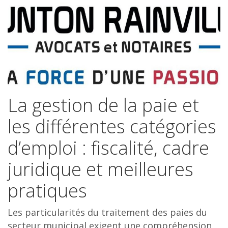
La gestion de la paie et
les différentes catégories
d’emploi : fiscalité, cadre
juridique et meilleures
pratiques
Les particularités du traitement des paies du
secteur municipal exigent une compréhension