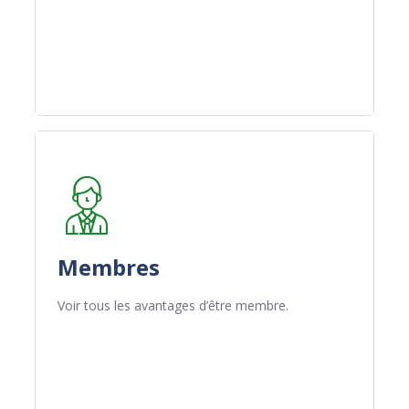
Membres
Voir tous les avantages d’être membre.