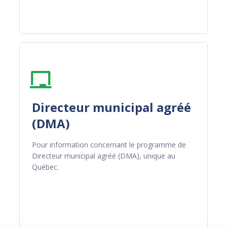
Directeur municipal agréé
(DMA)
Pour information concernant le programme de
Directeur municipal agréé (DMA), unique au
Québec.