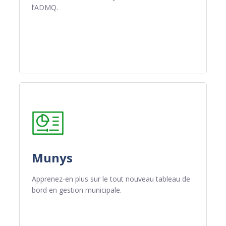
l’ADMQ.
Munys
Apprenez-en plus sur le tout nouveau tableau de
bord en gestion municipale.