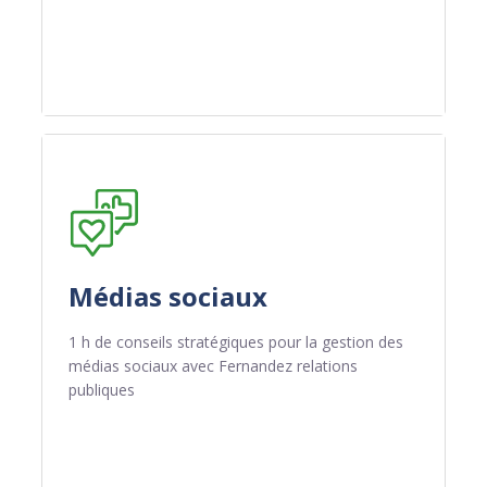
Médias sociaux
1 h de conseils stratégiques pour la gestion des
médias sociaux avec Fernandez relations
publiques