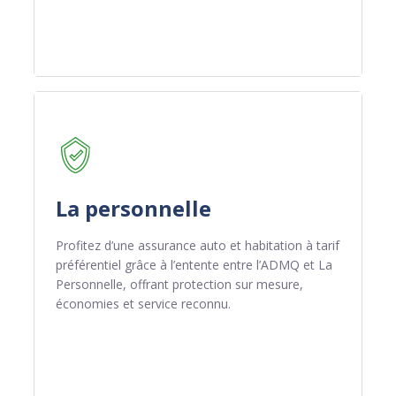
La personnelle
Profitez d’une assurance auto et habitation à tarif
préférentiel grâce à l’entente entre l’ADMQ et La
Personnelle, offrant protection sur mesure,
économies et service reconnu.