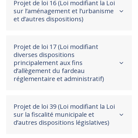
Projet de loi 16 (Loi modifiant la Loi
sur l’aménagement et l’urbanisme
et d’autres dispositions)
Projet de loi 17 (Loi modifiant
diverses dispositions
principalement aux fins
d’allègement du fardeau
réglementaire et administratif)
Projet de loi 39 (Loi modifiant la Loi
sur la fiscalité municipale et
d’autres dispositions législatives)