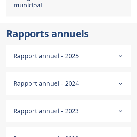
municipal
Rapports annuels
Rapport annuel – 2025
Rapport annuel – 2024
Rapport annuel – 2023