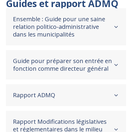
Guides et rapport ADMQ
Ensemble : Guide pour une saine
relation politico-administrative
dans les municipalités
Guide pour préparer son entrée en
fonction comme directeur général
Rapport ADMQ
Rapport Modifications législatives
et réglementaires dans le milieu