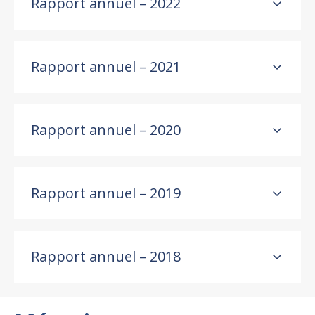
Rapport annuel – 2022
Rapport annuel – 2021
Rapport annuel – 2020
Rapport annuel – 2019
Rapport annuel – 2018