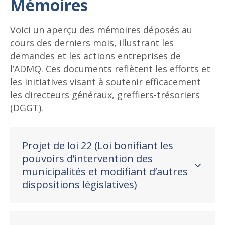
Mémoires
Voici un aperçu des mémoires déposés au
cours des derniers mois, illustrant les
demandes et les actions entreprises de
l’ADMQ. Ces documents reflètent les efforts et
les initiatives visant à soutenir efficacement
les directeurs généraux, greffiers-trésoriers
(DGGT).
Projet de loi 22 (Loi bonifiant les
pouvoirs d’intervention des
municipalités et modifiant d’autres
dispositions législatives)