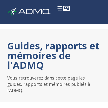
Guides, rapports et
mémoires de
l'ADMQ
Vous retrouverez dans cette page les
guides, rapports et mémoires publiés à
l’ADMQ.