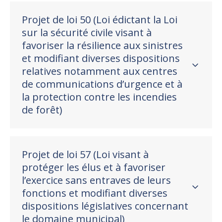
Projet de loi 50 (Loi édictant la Loi
sur la sécurité civile visant à
favoriser la résilience aux sinistres
et modifiant diverses dispositions
relatives notamment aux centres
de communications d’urgence et à
la protection contre les incendies
de forêt)
Projet de loi 57 (Loi visant à
protéger les élus et à favoriser
l’exercice sans entraves de leurs
fonctions et modifiant diverses
dispositions législatives concernant
le domaine municipal)