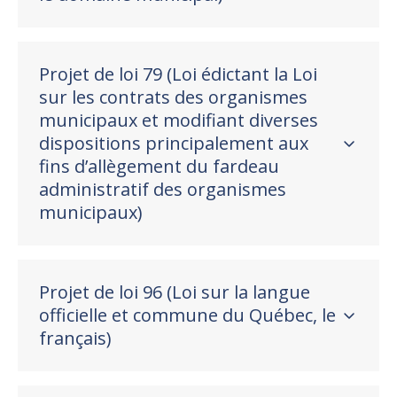
Projet de loi 79 (Loi édictant la Loi
sur les contrats des organismes
municipaux et modifiant diverses
dispositions principalement aux
fins d’allègement du fardeau
administratif des organismes
municipaux)
Projet de loi 96 (Loi sur la langue
officielle et commune du Québec, le
français)