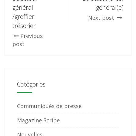
général
général(e)
/greffier-
Next post
trésorier
Previous
post
Catégories
Communiqués de presse
Magazine Scribe
Nouvelles