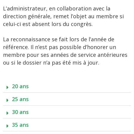
L’administrateur, en collaboration avec la
direction générale, remet l’objet au membre si
celui-ci est absent lors du congrès.
La reconnaissance se fait lors de l’année de
référence. Il n’est pas possible d’honorer un
membre pour ses années de service antérieures
ou si le dossier n’a pas été mis à jour.
20 ans
25 ans
30 ans
35 ans