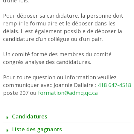
d’une fois.
Pour déposer sa candidature, la personne doit
remplir le formulaire et le déposer dans les
délais. Il est également possible de déposer la
candidature d’un collègue ou d’un pair.
Un comité formé des membres du comité
congrès analyse des candidatures.
Pour toute question ou information veuillez
communiquer avec Joannie Dallaire :
418 647-4518
poste 207 ou
formation@admq.qc.ca
Candidatures
Liste des gagnants