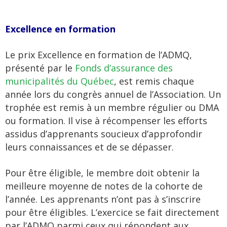
Excellence en formation
Le prix Excellence en formation de l’ADMQ,
présenté par le
Fonds d’assurance des
municipalités du Québec
, est remis chaque
année lors du congrès annuel de l’Association. Un
trophée est remis à un membre régulier ou DMA
ou formation. Il vise à récompenser les efforts
assidus d’apprenants soucieux d’approfondir
leurs connaissances et de se dépasser.
Pour être éligible, le membre doit obtenir la
meilleure moyenne de notes de la cohorte de
l’année. Les apprenants n’ont pas à s’inscrire
pour être éligibles. L’exercice se fait directement
par l’ADMQ parmi ceux qui répondent aux