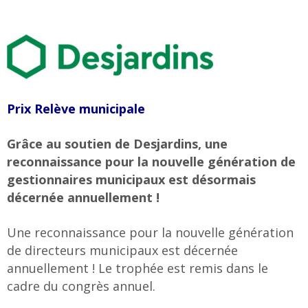
Prix Relève municipale
Grâce au soutien de Desjardins, une
reconnaissance pour la nouvelle génération de
gestionnaires municipaux est désormais
décernée annuellement !
Une reconnaissance pour la nouvelle génération
de directeurs municipaux est décernée
annuellement ! Le trophée est remis dans le
cadre du congrès annuel.