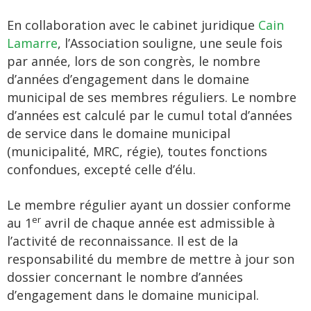
En collaboration avec le cabinet juridique
Cain
Lamarre
, l’Association souligne, une seule fois
par année, lors de son congrès, le nombre
d’années d’engagement dans le domaine
municipal de ses membres réguliers. Le nombre
d’années est calculé par le cumul total d’années
de service dans le domaine municipal
(municipalité, MRC, régie), toutes fonctions
confondues, excepté celle d’élu.
Le membre régulier ayant un dossier conforme
er
au 1
avril de chaque année est admissible à
l’activité de reconnaissance. Il est de la
responsabilité du membre de mettre à jour son
dossier concernant le nombre d’années
d’engagement dans le domaine municipal.