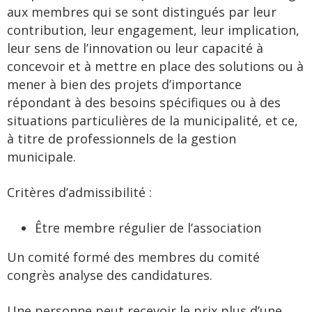
aux membres qui se sont distingués par leur
contribution, leur engagement, leur implication,
leur sens de l’innovation ou leur capacité à
concevoir et à mettre en place des solutions ou à
mener à bien des projets d’importance
répondant à des besoins spécifiques ou à des
situations particulières de la municipalité, et ce,
à titre de professionnels de la gestion
municipale.
Critères d’admissibilité :
Être membre régulier de l’association
Un comité formé des membres du comité
congrès analyse des candidatures.
Une personne peut recevoir le prix plus d’une