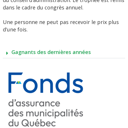
du conseil d’administration. Le trophée est remis
dans le cadre du congrès annuel.
Une personne ne peut pas recevoir le prix plus
d’une fois.
Gagnants des dernières années