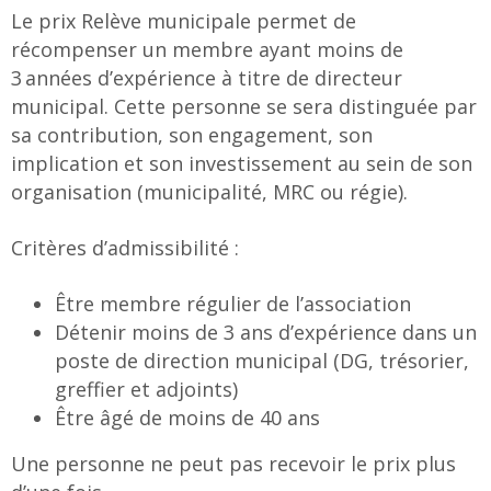
Le prix Relève municipale permet de
récompenser un membre ayant moins de
3 années d’expérience à titre de directeur
municipal. Cette personne se sera distinguée par
sa contribution, son engagement, son
implication et son investissement au sein de son
organisation (municipalité, MRC ou régie).
Critères d’admissibilité :
Être membre régulier de l’association
Détenir moins de 3 ans d’expérience dans un
poste de direction municipal (DG, trésorier,
greffier et adjoints)
Être âgé de moins de 40 ans
Une personne ne peut pas recevoir le prix plus