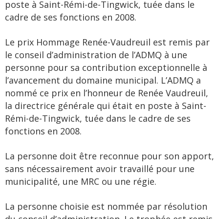
poste à Saint-Rémi-de-Tingwick, tuée dans le
cadre de ses fonctions en 2008.
Le prix Hommage Renée-Vaudreuil est remis par
le conseil d’administration de l’ADMQ à une
personne pour sa contribution exceptionnelle à
l’avancement du domaine municipal. L’ADMQ a
nommé ce prix en l’honneur de Renée Vaudreuil,
la directrice générale qui était en poste à Saint-
Rémi-de-Tingwick, tuée dans le cadre de ses
fonctions en 2008.
La personne doit être reconnue pour son apport,
sans nécessairement avoir travaillé pour une
municipalité, une MRC ou une régie.
La personne choisie est nommée par résolution