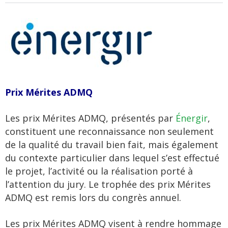
Prix Mérites ADMQ
Les prix Mérites ADMQ, présentés par
Énergir
,
constituent une reconnaissance non seulement
de la qualité du travail bien fait, mais également
du contexte particulier dans lequel s’est effectué
le projet, l’activité ou la réalisation porté à
l’attention du jury. Le trophée des prix Mérites
ADMQ est remis lors du congrès annuel.
Les prix Mérites ADMQ visent à rendre hommage