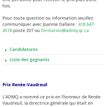
fois.
Pour toute question ou information veuillez
communiquer avec Joannie Dallaire :
418 647-
4518
poste 207 ou
formation@admq.qc.ca
Candidatures
Liste des gagnants
Prix Renée-Vaudreuil
L’ADMQ a nommé ce prix en l’honneur de Renée
Vaudreuil, la directrice générale qui était en