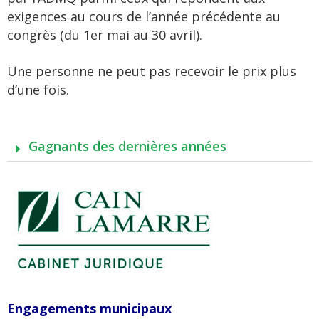
exigences au cours de l’année précédente au
congrès (du 1er mai au 30 avril).
Une personne ne peut pas recevoir le prix plus
d’une fois.
Gagnants des dernières années
Engagements municipaux