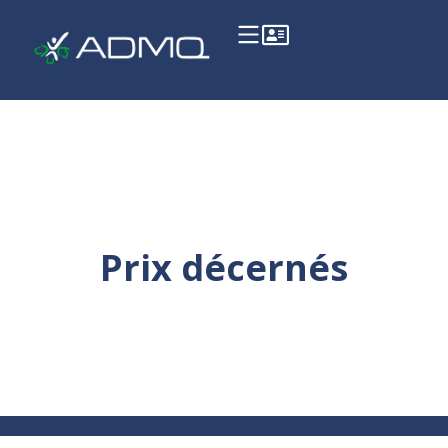
Prix décernés