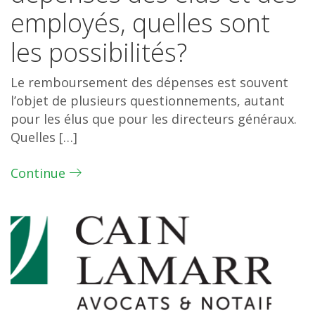
employés, quelles sont
les possibilités?
Le remboursement des dépenses est souvent
l’objet de plusieurs questionnements, autant
pour les élus que pour les directeurs généraux.
Quelles […]
Continue