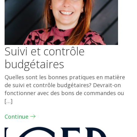
Suivi et contrôle
budgétaires
Quelles sont les bonnes pratiques en matière
de suivi et contrôle budgétaires? Devrait-on
fonctionner avec des bons de commandes ou
[…]
Continue