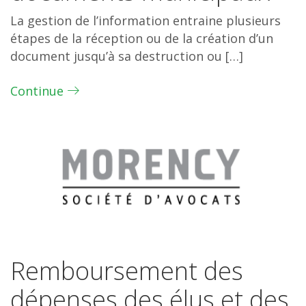
La gestion de l’information entraine plusieurs
étapes de la réception ou de la création d’un
document jusqu’à sa destruction ou […]
Continue
Remboursement des
dépenses des élus et des