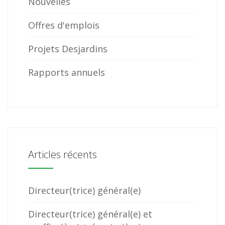
Nouvelles
Offres d'emplois
Projets Desjardins
Rapports annuels
Articles récents
Directeur(trice) général(e)
Directeur(trice) général(e) et