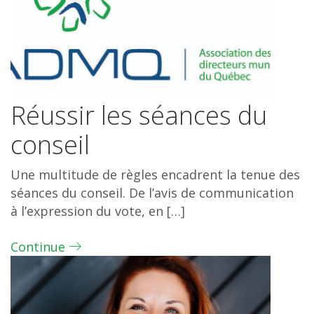
Réussir les séances du
conseil
Une multitude de règles encadrent la tenue des
séances du conseil. De l’avis de communication
à l’expression du vote, en […]
Continue