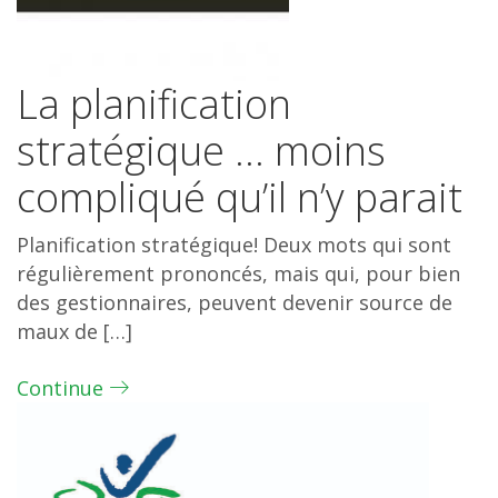
La planification
stratégique … moins
compliqué qu’il n’y parait
Planification stratégique! Deux mots qui sont
régulièrement prononcés, mais qui, pour bien
des gestionnaires, peuvent devenir source de
maux de […]
Continue