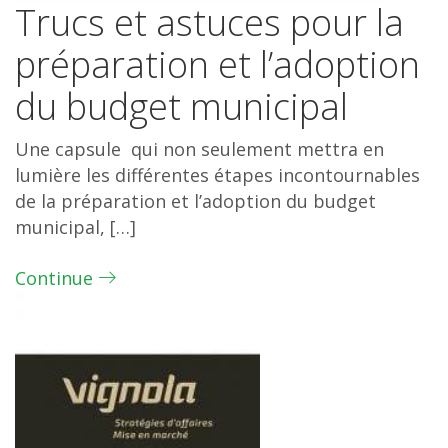
Trucs et astuces pour la
préparation et l’adoption
du budget municipal
Une capsule qui non seulement mettra en
lumière les différentes étapes incontournables
de la préparation et l’adoption du budget
municipal, […]
Continue