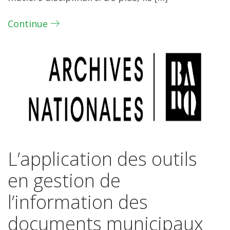
Continue
L’application des outils
en gestion de
l’information des
documents municipaux