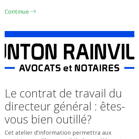
Continue
Le contrat de travail du
directeur général : êtes-
vous bien outillé?
Cet atelier d’information permettra aux