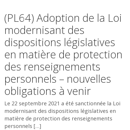
(PL64) Adoption de la Loi
modernisant des
dispositions législatives
en matière de protection
des renseignements
personnels – nouvelles
obligations à venir
Le 22 septembre 2021 a été sanctionnée la Loi
modernisant des dispositions législatives en
matière de protection des renseignements
personnels […]