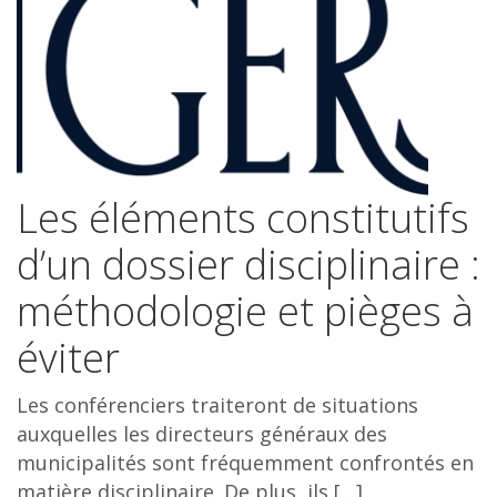
Les éléments constitutifs
d’un dossier disciplinaire :
méthodologie et pièges à
éviter
Les conférenciers traiteront de situations
auxquelles les directeurs généraux des
municipalités sont fréquemment confrontés en
matière disciplinaire. De plus, ils […]