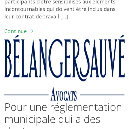
participants d’être sensibilisés aux éléments
incontournables qui doivent être inclus dans
leur contrat de travail […]
Continue
Pour une réglementation
municipale qui a des