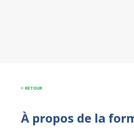
RETOUR
À propos de la for