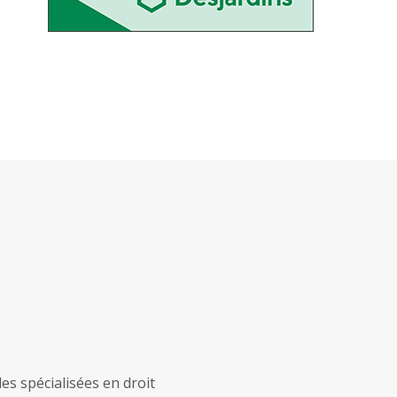
s spécialisées en droit