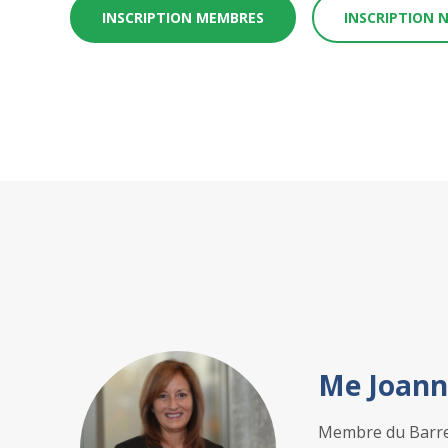
INSCRIPTION MEMBRES
INSCRIPTION
Me Joann
Membre du Barrea