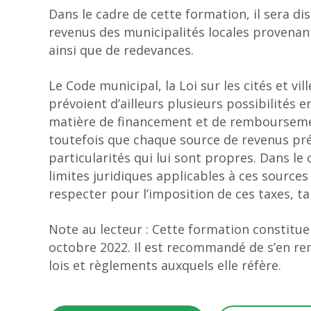
Dans le cadre de cette formation, il sera d
revenus des municipalités locales provenant 
ainsi que de redevances.
Le Code municipal, la Loi sur les cités et vill
prévoient d’ailleurs plusieurs possibilités 
matière de financement et de rembourseme
toutefois que chaque source de revenus prév
particularités qui lui sont propres. Dans l
limites juridiques applicables à ces sources
respecter pour l’imposition de ces taxes, ta
Note au lecteur : Cette formation constitue
octobre 2022. Il est recommandé de s’en re
lois et règlements auxquels elle réfère.