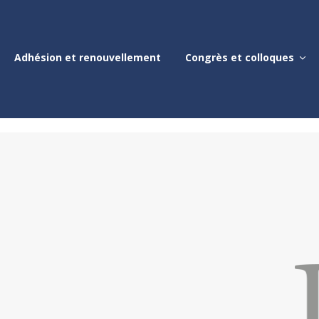
Adhésion et renouvellement
Congrès et colloques