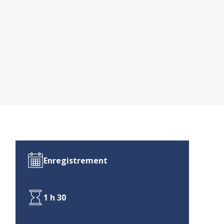
Enregistrement
1 h 30