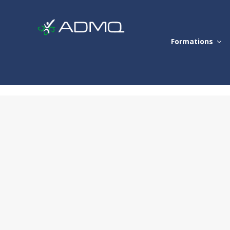
Formations