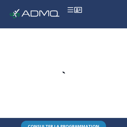
`
CONSULTER LA PROGRAMMATION