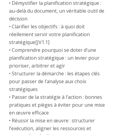
• Démystifier la planification stratégique :
au-delà du document, un véritable outil de
décision
• Clarifier les objectifs : à quoi doit
réellement servir votre planification
stratégique[JV1.1]
• Comprendre pourquoi se doter d’une
planification stratégique : un levier pour
prioriser, arbitrer et agir
• Structurer la démarche : les étapes clés
pour passer de l’analyse aux choix
stratégiques
• Passer de la stratégie à l’action : bonnes
pratiques et pièges à éviter pour une mise
en œuvre efficace
• Réussir la mise en œuvre : structurer
l’exécution, aligner les ressources et