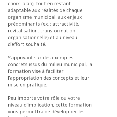
choix, plan), tout en restant
adaptable aux réalités de chaque
organisme municipal, aux enjeux
prédominants (ex. : attractivité,
revitalisation, transformation
organisationnelle) et au niveau
d’effort souhaité.
S’appuyant sur des exemples
concrets issus du milieu municipal, la
formation vise à faciliter
l’appropriation des concepts et leur
mise en pratique.
Peu importe votre rôle ou votre
niveau d’implication, cette formation
vous permettra de développer les