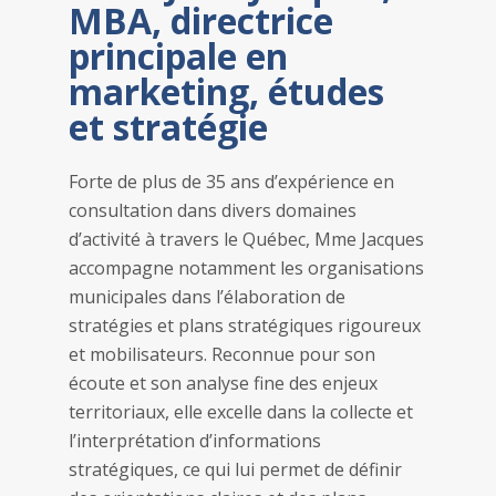
MBA, directrice
principale en
marketing, études
et stratégie
Forte de plus de 35 ans d’expérience en
consultation dans divers domaines
d’activité à travers le Québec, Mme Jacques
accompagne notamment les organisations
municipales dans l’élaboration de
stratégies et plans stratégiques rigoureux
et mobilisateurs. Reconnue pour son
écoute et son analyse fine des enjeux
territoriaux, elle excelle dans la collecte et
l’interprétation d’informations
stratégiques, ce qui lui permet de définir