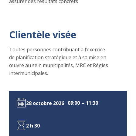
assurer des résultats concrets
Clientèle visée
Toutes personnes contribuant à l’exercice
de planification stratégique et à sa mise en
œuvre au sein municipalités, MRC et Régies
intermunicipales.
09:00
– 11:30
28 octobre 2026
2 h 30