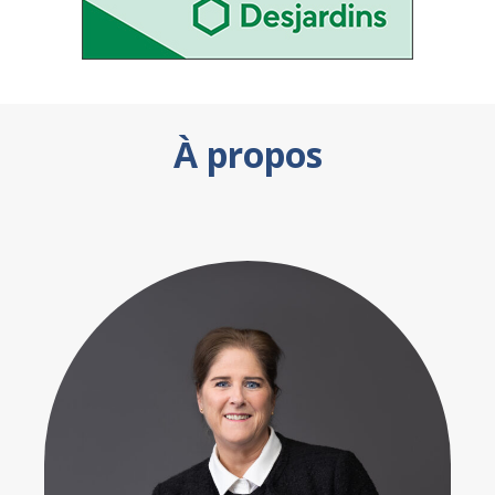
À propos