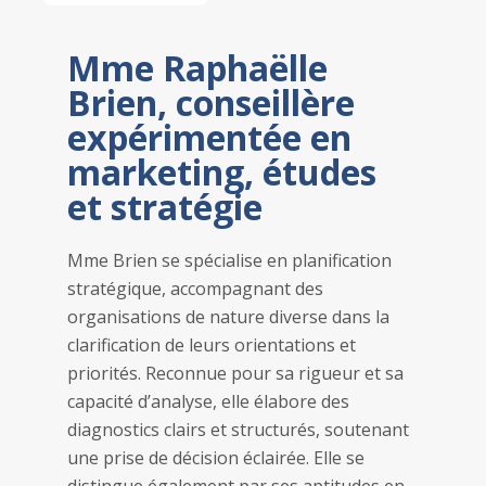
Mme Raphaëlle
Brien, conseillère
expérimentée en
marketing, études
et stratégie
Mme Brien se spécialise en planification
stratégique, accompagnant des
organisations de nature diverse dans la
clarification de leurs orientations et
priorités. Reconnue pour sa rigueur et sa
capacité d’analyse, elle élabore des
diagnostics clairs et structurés, soutenant
une prise de décision éclairée. Elle se