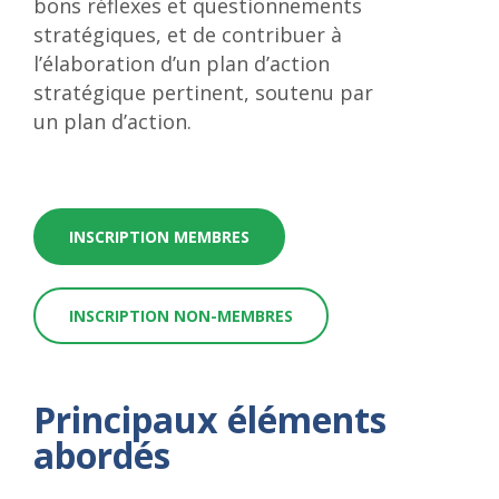
bons réflexes et questionnements
stratégiques, et de contribuer à
l’élaboration d’un plan d’action
stratégique pertinent, soutenu par
un plan d’action.
INSCRIPTION MEMBRES
INSCRIPTION NON-MEMBRES
Principaux éléments
abordés