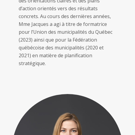
des orientations claires et des plans
d’action orientés vers des résultats
concrets. Au cours des dernières années,
Mme Jacques a agi à titre de formatrice
pour l’Union des municipalités du Québec
(2023) ainsi que pour la Fédération
québécoise des municipalités (2020 et
2021) en matière de planification
stratégique.