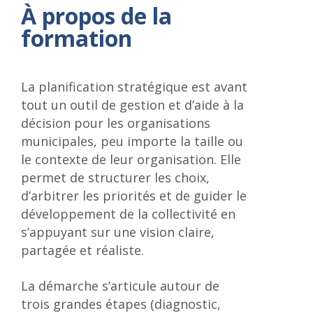
À propos de la
formation
La planification stratégique est avant
tout un outil de gestion et d’aide à la
décision pour les organisations
municipales, peu importe la taille ou
le contexte de leur organisation. Elle
permet de structurer les choix,
d’arbitrer les priorités et de guider le
développement de la collectivité en
s’appuyant sur une vision claire,
partagée et réaliste.
La démarche s’articule autour de
trois grandes étapes (diagnostic,