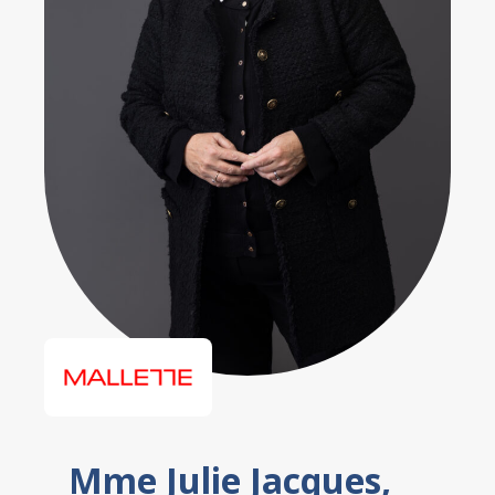
Mme Julie Jacques,