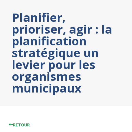
Planifier,
prioriser, agir : la
planification
stratégique un
levier pour les
organismes
municipaux
RETOUR