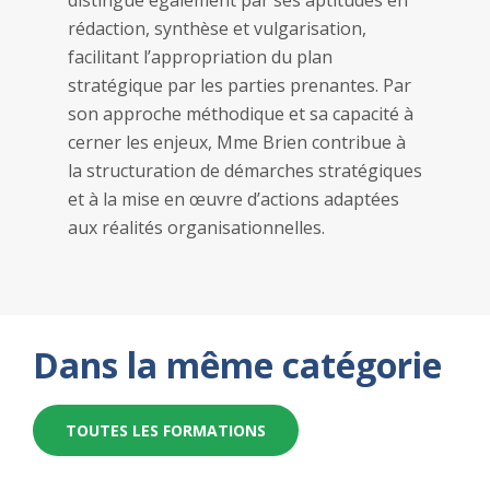
distingue également par ses aptitudes en
rédaction, synthèse et vulgarisation,
facilitant l’appropriation du plan
stratégique par les parties prenantes. Par
son approche méthodique et sa capacité à
cerner les enjeux, Mme Brien contribue à
la structuration de démarches stratégiques
et à la mise en œuvre d’actions adaptées
aux réalités organisationnelles.
Dans la même catégorie
TOUTES LES FORMATIONS