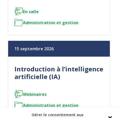
En salle
Administration et gestion
15 septembre 2026
Introduction à l’intelligence
artificielle (IA)
Webinaires
Administration et gestion
Gérer le consentement aux