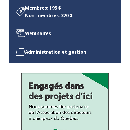
Membres: 195 $
Non-membres: 320 $
Webinaires
Administration et gestion