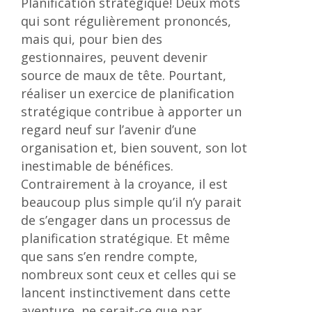
Planification stratégique! Deux mots
qui sont régulièrement prononcés,
mais qui, pour bien des
gestionnaires, peuvent devenir
source de maux de tête. Pourtant,
réaliser un exercice de planification
stratégique contribue à apporter un
regard neuf sur l’avenir d’une
organisation et, bien souvent, son lot
inestimable de bénéfices.
Contrairement à la croyance, il est
beaucoup plus simple qu’il n’y parait
de s’engager dans un processus de
planification stratégique. Et même
que sans s’en rendre compte,
nombreux sont ceux et celles qui se
lancent instinctivement dans cette
aventure, ne serait-ce que par