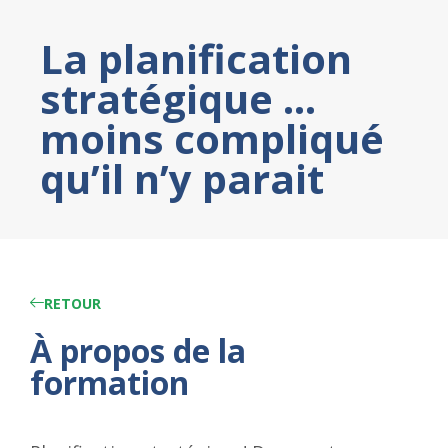
La planification
stratégique …
moins compliqué
qu’il n’y parait
RETOUR
À propos de la
formation