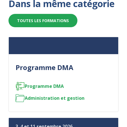
Dans la même catégorie
TOUTES LES FORMATIONS
Programme DMA
Programme DMA
Administration et gestion
3, 4 et 11 septembre 2026