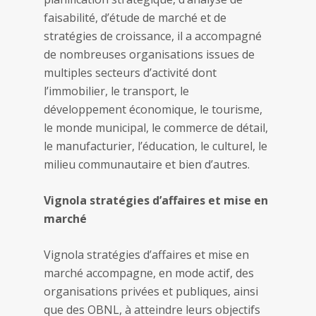
faisabilité, d’étude de marché et de
stratégies de croissance, il a accompagné
de nombreuses organisations issues de
multiples secteurs d’activité dont
l’immobilier, le transport, le
développement économique, le tourisme,
le monde municipal, le commerce de détail,
le manufacturier, l’éducation, le culturel, le
milieu communautaire et bien d’autres.
Vignola stratégies d’affaires et mise en
marché
Vignola stratégies d’affaires et mise en
marché accompagne, en mode actif, des
organisations privées et publiques, ainsi
que des OBNL, à atteindre leurs objectifs