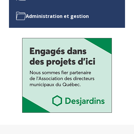
Administration et gestion