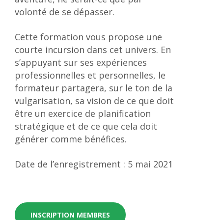
volonté de se dépasser.
Cette formation vous propose une
courte incursion dans cet univers. En
s’appuyant sur ses expériences
professionnelles et personnelles, le
formateur partagera, sur le ton de la
vulgarisation, sa vision de ce que doit
être un exercice de planification
stratégique et de ce que cela doit
générer comme bénéfices.
Date de l’enregistrement : 5 mai 2021
INSCRIPTION MEMBRES