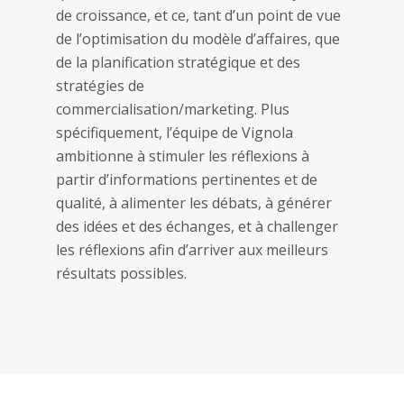
de croissance, et ce, tant d’un point de vue
de l’optimisation du modèle d’affaires, que
de la planification stratégique et des
stratégies de
commercialisation/marketing. Plus
spécifiquement, l’équipe de Vignola
ambitionne à stimuler les réflexions à
partir d’informations pertinentes et de
qualité, à alimenter les débats, à générer
des idées et des échanges, et à challenger
les réflexions afin d’arriver aux meilleurs
résultats possibles.