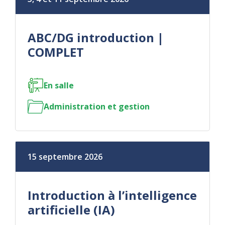
ABC/DG introduction |
COMPLET
En salle
Administration et gestion
15 septembre 2026
Introduction à l’intelligence
artificielle (IA)