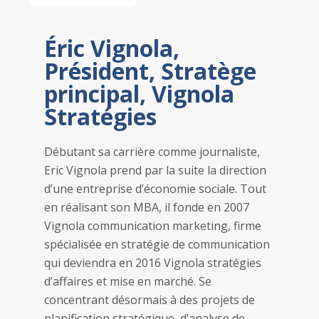
Éric Vignola,
Président, Stratège
principal, Vignola
Stratégies
Débutant sa carrière comme journaliste,
Eric Vignola prend par la suite la direction
d’une entreprise d’économie sociale. Tout
en réalisant son MBA, il fonde en 2007
Vignola communication marketing, firme
spécialisée en stratégie de communication
qui deviendra en 2016 Vignola stratégies
d’affaires et mise en marché. Se
concentrant désormais à des projets de
planification stratégique, d’analyse de