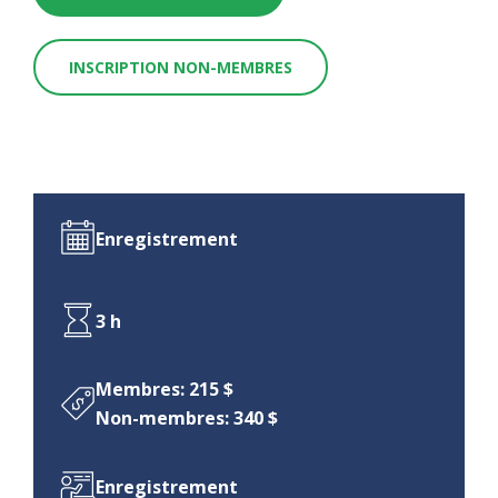
INSCRIPTION NON-MEMBRES
Enregistrement
3 h
Membres: 215 $
Non-membres: 340 $
Enregistrement