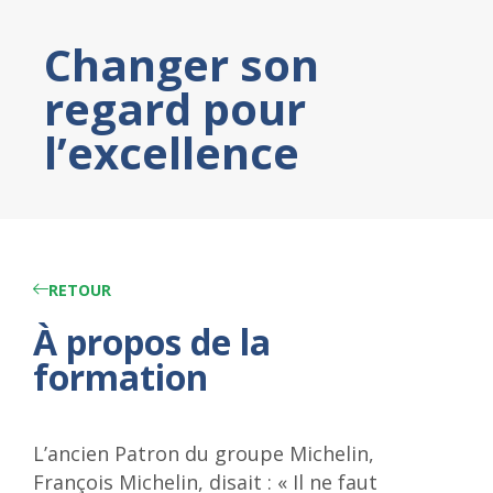
Changer son
regard pour
l’excellence
RETOUR
À propos de la
formation
L’ancien Patron du groupe Michelin,
François Michelin, disait : « Il ne faut