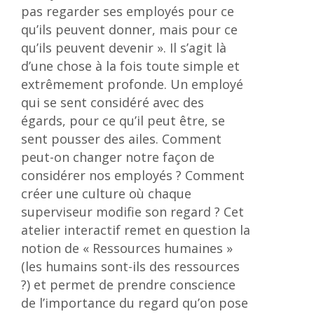
pas regarder ses employés pour ce
qu’ils peuvent donner, mais pour ce
qu’ils peuvent devenir ». Il s’agit là
d’une chose à la fois toute simple et
extrêmement profonde. Un employé
qui se sent considéré avec des
égards, pour ce qu’il peut être, se
sent pousser des ailes. Comment
peut-on changer notre façon de
considérer nos employés ? Comment
créer une culture où chaque
superviseur modifie son regard ? Cet
atelier interactif remet en question la
notion de « Ressources humaines »
(les humains sont-ils des ressources
?) et permet de prendre conscience
de l’importance du regard qu’on pose