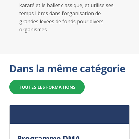
karaté et le ballet classique, et utilise ses
temps libres dans l’organisation de
grandes levées de fonds pour divers
organismes.
Dans la même catégorie
TOUTES LES FORMATIONS
Programme DMA