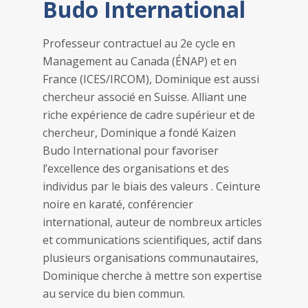
Budo International
Professeur contractuel au 2e cycle en
Management au Canada (ÉNAP) et en
France (ICES/IRCOM), Dominique est aussi
chercheur associé en Suisse. Alliant une
riche expérience de cadre supérieur et de
chercheur, Dominique a fondé Kaizen
Budo International pour favoriser
l’excellence des organisations et des
individus par le biais des valeurs . Ceinture
noire en karaté, conférencier
international, auteur de nombreux articles
et communications scientifiques, actif dans
plusieurs organisations communautaires,
Dominique cherche à mettre son expertise
au service du bien commun.