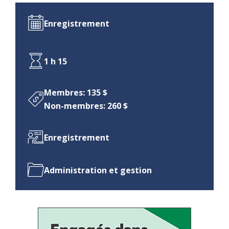
Enregistrement
1 h 15
Membres: 135 $
Non-membres: 260 $
Enregistrement
Administration et gestion