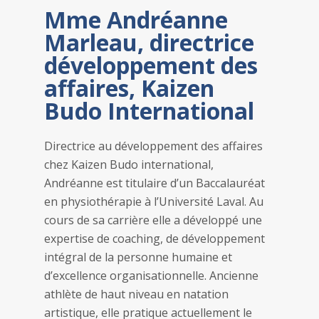
Mme Andréanne
Marleau, directrice
développement des
affaires, Kaizen
Budo International
Directrice au développement des affaires
chez Kaizen Budo international,
Andréanne est titulaire d’un Baccalauréat
en physiothérapie à l’Université Laval. Au
cours de sa carrière elle a développé une
expertise de coaching, de développement
intégral de la personne humaine et
d’excellence organisationnelle. Ancienne
athlète de haut niveau en natation
artistique, elle pratique actuellement le