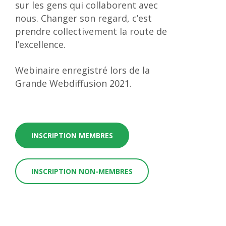
sur les gens qui collaborent avec
nous. Changer son regard, c’est
prendre collectivement la route de
l’excellence.
Webinaire enregistré lors de la
Grande Webdiffusion 2021.
INSCRIPTION MEMBRES
INSCRIPTION NON-MEMBRES