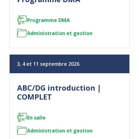
Programme DMA
Administration et gestion
3, 4 et 11 septembre 2026
ABC/DG introduction |
COMPLET
En salle
Administration et gestion