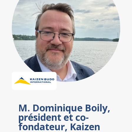
M. Dominique Boily,
président et co-
fondateur, Kaizen