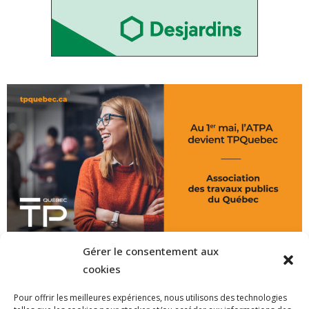
Gérer le consentement aux
cookies
Pour offrir les meilleures expériences, nous utilisons des technologies