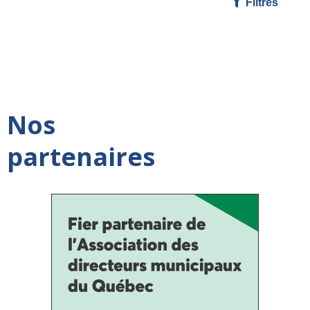
Filtres
Nos
partenaires