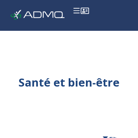
Santé et bien-être