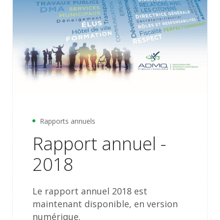
Rapports annuels
Rapport annuel -
2018
Le rapport annuel 2018 est
maintenant disponible, en version
numérique.