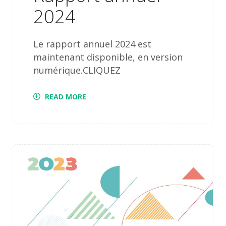
2024
Le rapport annuel 2024 est
maintenant disponible, en version
numérique.CLIQUEZ
READ MORE