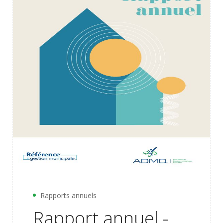
Rapports annuels
Rapport annuel -