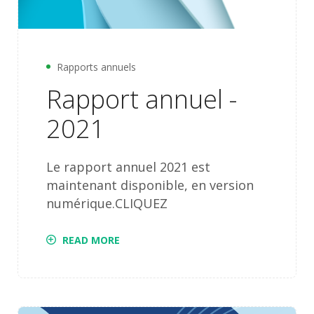
Rapports annuels
Rapport annuel -
2021
Le rapport annuel 2021 est
maintenant disponible, en version
numérique.CLIQUEZ
READ MORE