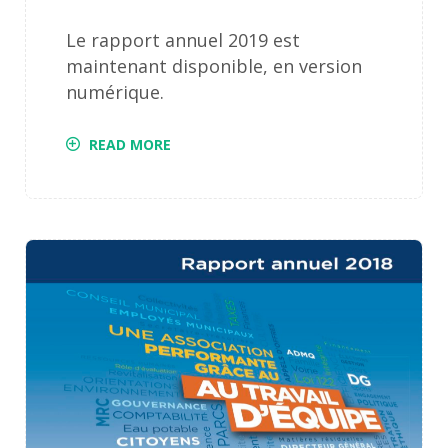
Le rapport annuel 2019 est
maintenant disponible, en version
numérique.
READ MORE