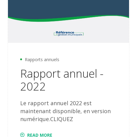
Rapports annuels
Rapport annuel -
2022
Le rapport annuel 2022 est
maintenant disponible, en version
numérique.CLIQUEZ
READ MORE