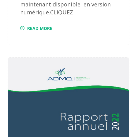
maintenant disponible, en version
numérique.CLIQUEZ
READ MORE