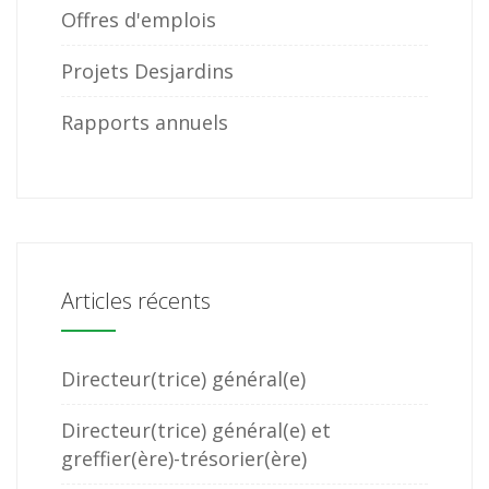
Offres d'emplois
Projets Desjardins
Rapports annuels
Articles récents
Directeur(trice) général(e)
Directeur(trice) général(e) et
greffier(ère)-trésorier(ère)