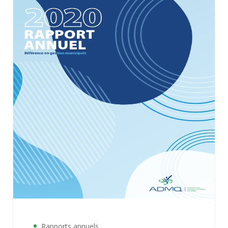
Rapports annuels