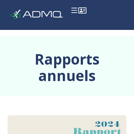
Rapports
annuels