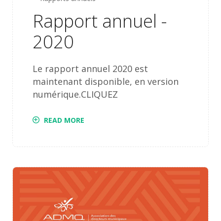
Rapport annuel -
2020
Le rapport annuel 2020 est
maintenant disponible, en version
numérique.CLIQUEZ
READ MORE