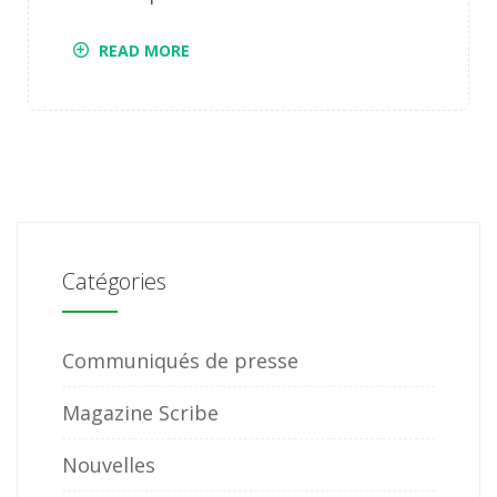
READ MORE
Catégories
Communiqués de presse
Magazine Scribe
Nouvelles