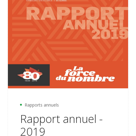
Rapports annuels
Rapport annuel -
2019