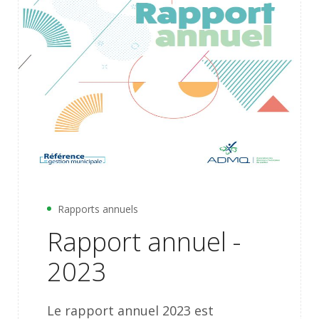
Rapports annuels
Rapport annuel -
2023
Le rapport annuel 2023 est