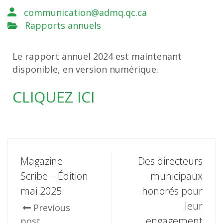
communication@admq.qc.ca
Rapports annuels
Le rapport annuel 2024 est maintenant
disponible, en version numérique.
CLIQUEZ ICI
Magazine
Des directeurs
Scribe – Édition
municipaux
mai 2025
honorés pour
leur
Previous
engagement
post