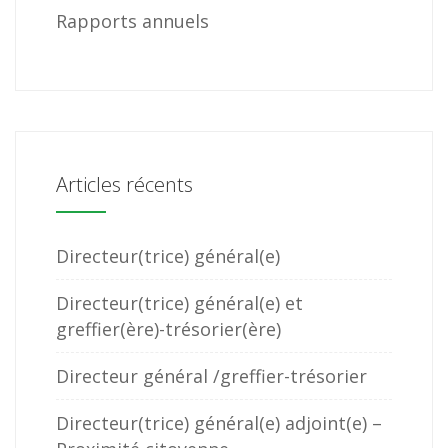
Rapports annuels
Articles récents
Directeur(trice) général(e)
Directeur(trice) général(e) et
greffier(ère)-trésorier(ère)
Directeur général /greffier-trésorier
Directeur(trice) général(e) adjoint(e) –