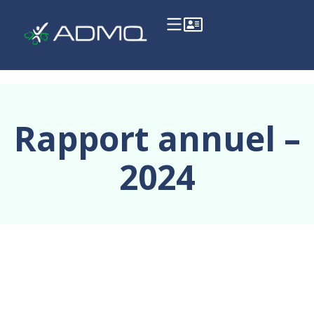
Rapport annuel –
2024