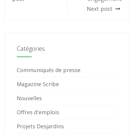
Next post
Catégories
Communiqués de presse
Magazine Scribe
Nouvelles
Offres d'emplois
Projets Desjardins