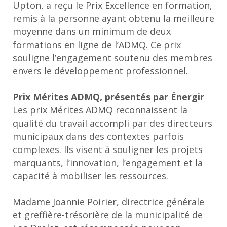
Upton, a reçu le Prix Excellence en formation,
remis à la personne ayant obtenu la meilleure
moyenne dans un minimum de deux
formations en ligne de l’ADMQ. Ce prix
souligne l’engagement soutenu des membres
envers le développement professionnel.
Prix Mérites ADMQ, présentés par Énergir
Les prix Mérites ADMQ reconnaissent la
qualité du travail accompli par des directeurs
municipaux dans des contextes parfois
complexes. Ils visent à souligner les projets
marquants, l’innovation, l’engagement et la
capacité à mobiliser les ressources.
Madame Joannie Poirier, directrice générale
et greffière-trésorière de la municipalité de