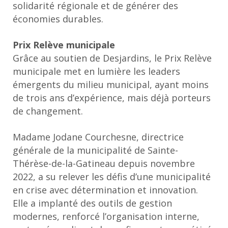
solidarité régionale et de générer des
économies durables.
Prix Relève municipale
Grâce au soutien de Desjardins, le Prix Relève
municipale met en lumière les leaders
émergents du milieu municipal, ayant moins
de trois ans d’expérience, mais déjà porteurs
de changement.
Madame Jodane Courchesne, directrice
générale de la municipalité de Sainte-
Thérèse-de-la-Gatineau depuis novembre
2022, a su relever les défis d’une municipalité
en crise avec détermination et innovation.
Elle a implanté des outils de gestion
modernes, renforcé l’organisation interne,