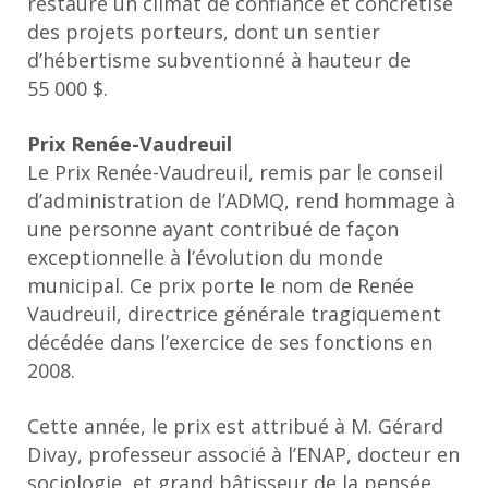
restauré un climat de confiance et concrétisé
des projets porteurs, dont un sentier
d’hébertisme subventionné à hauteur de
55 000 $.
Prix Renée-Vaudreuil
Le Prix Renée-Vaudreuil, remis par le conseil
d’administration de l’ADMQ, rend hommage à
une personne ayant contribué de façon
exceptionnelle à l’évolution du monde
municipal. Ce prix porte le nom de Renée
Vaudreuil, directrice générale tragiquement
décédée dans l’exercice de ses fonctions en
2008.
Cette année, le prix est attribué à M. Gérard
Divay, professeur associé à l’ENAP, docteur en
sociologie, et grand bâtisseur de la pensée