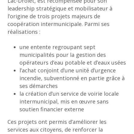
Lac-Drolet, est récompensée pour son
leadership stratégique et mobilisateur à
l’origine de trois projets majeurs de
coopération intermunicipale. Parmi ses
réalisations :
une entente regroupant sept
municipalités pour la gestion des
opérateurs d’eau potable et d’eaux usées
l’achat conjoint d’une unité d’urgence
incendie, subventionné en partie grâce à
ses démarches
la création d’un service de voirie locale
intermunicipal, mis en œuvre sans
soutien financier externe
Ces projets ont permis d’améliorer les
services aux citoyens, de renforcer la