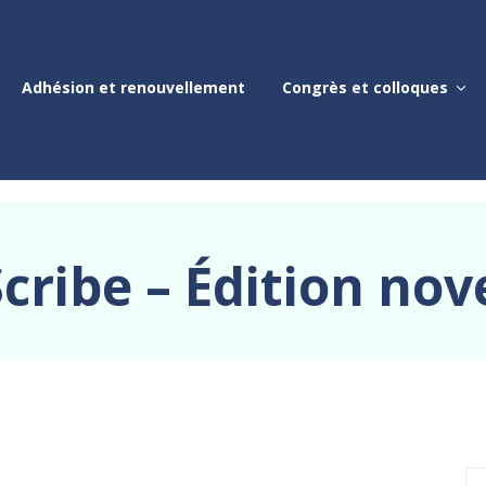
Adhésion et renouvellement
Congrès et colloques
cribe – Édition no