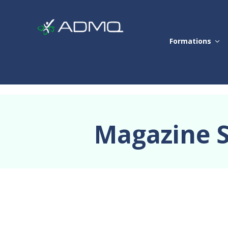
Formations
Magazine S