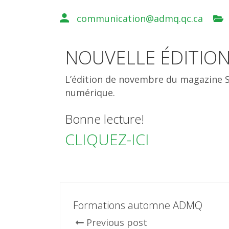
communication@admq.qc.ca
NOUVELLE ÉDITION
L’édition de novembre du magazine S
numérique.
Bonne lecture!
CLIQUEZ-ICI
Formations automne ADMQ
Previous post