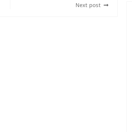
Next post