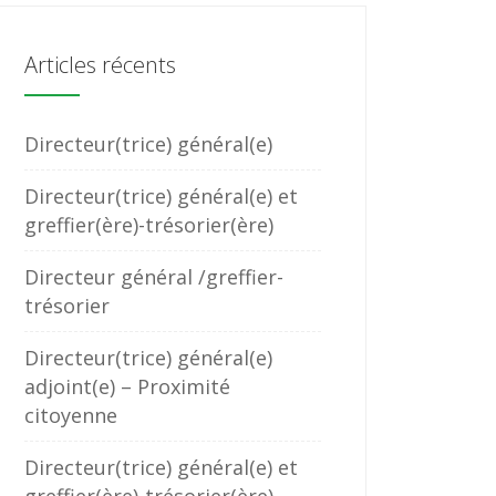
Articles récents
Directeur(trice) général(e)
Directeur(trice) général(e) et
greffier(ère)-trésorier(ère)
Directeur général /greffier-
trésorier
Directeur(trice) général(e)
adjoint(e) – Proximité
citoyenne
Directeur(trice) général(e) et