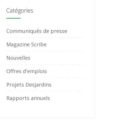
Catégories
Communiqués de presse
Magazine Scribe
Nouvelles
Offres d'emplois
Projets Desjardins
Rapports annuels