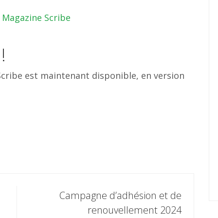
Magazine Scribe
!
cribe est maintenant disponible, en version
Campagne d’adhésion et de
renouvellement 2024