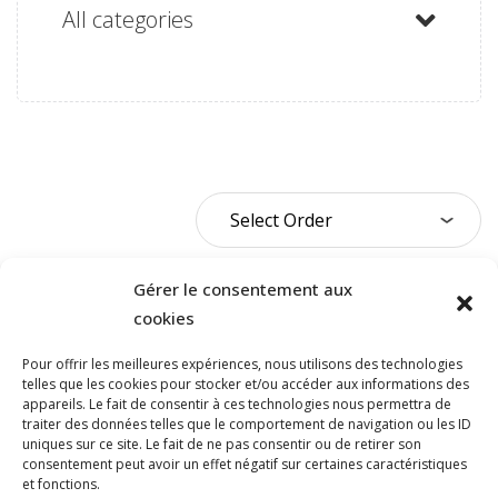
All categories
Gérer le consentement aux
cookies
Pour offrir les meilleures expériences, nous utilisons des technologies
telles que les cookies pour stocker et/ou accéder aux informations des
appareils. Le fait de consentir à ces technologies nous permettra de
traiter des données telles que le comportement de navigation ou les ID
NOUS JOINDRE
uniques sur ce site. Le fait de ne pas consentir ou de retirer son
consentement peut avoir un effet négatif sur certaines caractéristiques
et fonctions.
400, boulevard Jean-Lesage