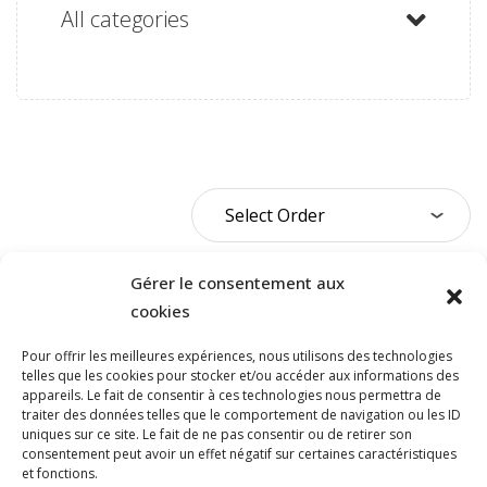
All categories
Gérer le consentement aux
cookies
Pour offrir les meilleures expériences, nous utilisons des technologies
telles que les cookies pour stocker et/ou accéder aux informations des
appareils. Le fait de consentir à ces technologies nous permettra de
traiter des données telles que le comportement de navigation ou les ID
NOUS JOINDRE
uniques sur ce site. Le fait de ne pas consentir ou de retirer son
consentement peut avoir un effet négatif sur certaines caractéristiques
et fonctions.
400, boulevard Jean-Lesage