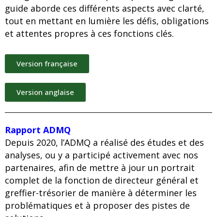
guide aborde ces différents aspects avec clarté,
tout en mettant en lumière les défis, obligations
et attentes propres à ces fonctions clés.
Version française
Version anglaise
Rapport ADMQ
Depuis 2020, l’ADMQ a réalisé des études et des
analyses, ou y a participé activement avec nos
partenaires, afin de mettre à jour un portrait
complet de la fonction de directeur général et
greffier-trésorier de manière à déterminer les
problématiques et à proposer des pistes de