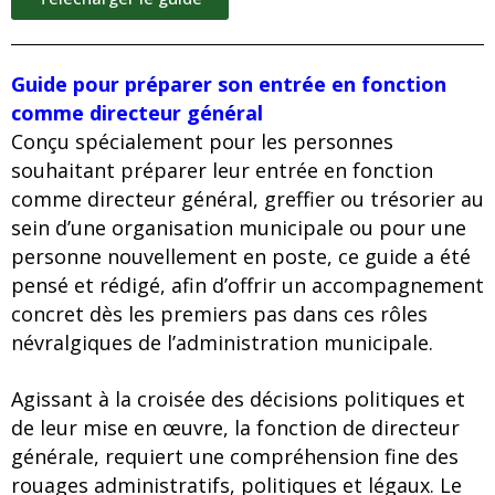
Guide pour préparer son entrée en fonction
comme directeur général
Conçu spécialement pour les personnes
souhaitant préparer leur entrée en fonction
comme directeur général, greffier ou trésorier au
sein d’une organisation municipale ou pour une
personne nouvellement en poste, ce guide a été
pensé et rédigé, afin d’offrir un accompagnement
concret dès les premiers pas dans ces rôles
névralgiques de l’administration municipale.
Agissant à la croisée des décisions politiques et
de leur mise en œuvre, la fonction de directeur
générale, requiert une compréhension fine des
rouages administratifs, politiques et légaux. Le