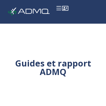
Guides et rapport
ADMQ