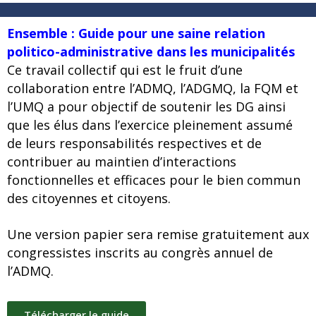
Ensemble : Guide pour une saine relation
politico-administrative dans les municipalités
Ce travail collectif qui est le fruit d’une
collaboration entre l’ADMQ, l’ADGMQ, la FQM et
l’UMQ a pour objectif de soutenir les DG ainsi
que les élus dans l’exercice pleinement assumé
de leurs responsabilités respectives et de
contribuer au maintien d’interactions
fonctionnelles et efficaces pour le bien commun
des citoyennes et citoyens.
Une version papier sera remise gratuitement aux
congressistes inscrits au congrès annuel de
l’ADMQ.
Télécharger le guide