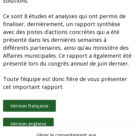
solutions.
Ce sont 8 études et analyses qui ont permis de
finaliser, dernièrement, un rapport synthèse
avec des pistes d’actions concrètes qui a été
présenté dans les dernières semaines à
différents partenaires, ainsi qu’au ministère des
Affaires municipales. Ce rapport a également été
présenté lors du congrès annuel de juin dernier.
Toute l’équipe est donc fière de vous présenter
cet important rapport.
Version française
Version anglaise
Gérer le consentement aux