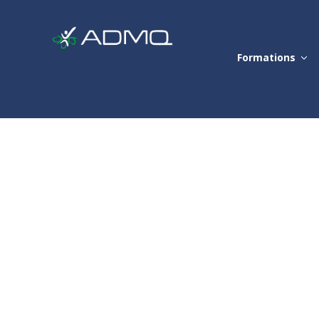
Formations