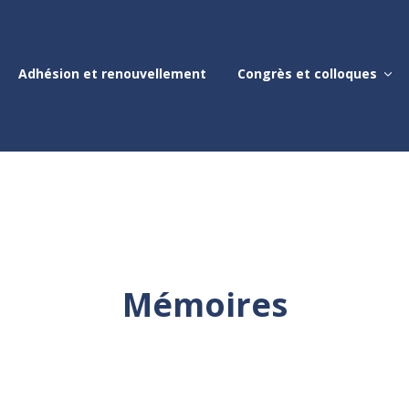
Adhésion et renouvellement
Congrès et colloques
Mémoires