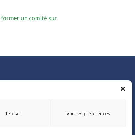
e former un comité sur
Refuser
Voir les préférences