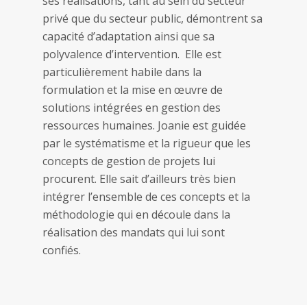
ses réalisations, tant au sein du secteur
privé que du secteur public, démontrent sa
capacité d’adaptation ainsi que sa
polyvalence d’intervention. Elle est
particulièrement habile dans la
formulation et la mise en œuvre de
solutions intégrées en gestion des
ressources humaines. Joanie est guidée
par le systématisme et la rigueur que les
concepts de gestion de projets lui
procurent. Elle sait d’ailleurs très bien
intégrer l’ensemble de ces concepts et la
méthodologie qui en découle dans la
réalisation des mandats qui lui sont
confiés.