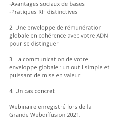
-Avantages sociaux de bases
-Pratiques RH distinctives
2. Une enveloppe de rémunération
globale en cohérence avec votre ADN
pour se distinguer
3. La communication de votre
enveloppe globale : un outil simple et
puissant de mise en valeur
4. Un cas concret
Webinaire enregistré lors de la
Grande Webdiffusion 2021.