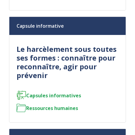
Capsule informative
Le harcèlement sous toutes
ses formes : connaître pour
reconnaître, agir pour
prévenir
Capsules informatives
Ressources humaines