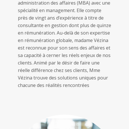
administration des affaires (MBA) avec une
spécialité en management. Elle compte
près de vingt ans d’expérience à titre de
consultante en gestion dont plus de quinze
en rémunération. Au-delà de son expertise
en rémunération globale, madame Vézina
est reconnue pour son sens des affaires et
sa capacité à cerner les réels enjeux de nos
clients. Animé par le désir de faire une
réelle différence chez ses clients, Mme
Vézina trouve des solutions uniques pour
chacune des réalités rencontrées