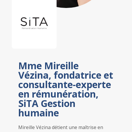
Mme Mireille
Vézina, fondatrice et
consultante-experte
en rémunération,
SiTA Gestion
humaine
Mireille Vézina
détient une maîtrise en