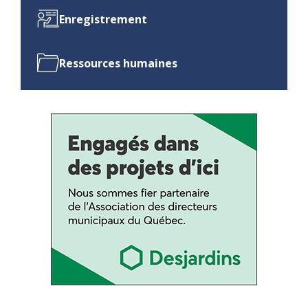
Enregistrement
Ressources humaines