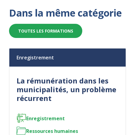
Dans la même catégorie
TOUTES LES FORMATIONS
Enregistrement
La rémunération dans les
municipalités, un problème
récurrent
Enregistrement
Ressources humaines