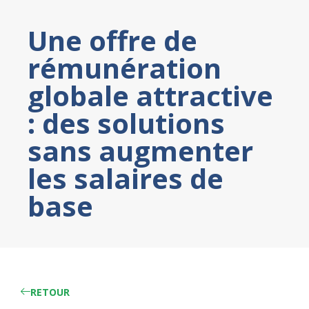
Une offre de
rémunération
globale attractive
: des solutions
sans augmenter
les salaires de
base
RETOUR