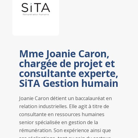
Mme Joanie Caron,
chargée de projet et
consultante experte,
SiTA Gestion humain
Joanie Caron
détient un baccalauréat en
relation industrielles. Elle agit à titre de
consultante en ressources humaines
senior spécialisée en gestion de la
rémunération. Son expérience ainsi que