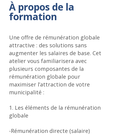
À propos de la
formation
Une offre de rémunération globale
attractive : des solutions sans
augmenter les salaires de base. Cet
atelier vous familiarisera avec
plusieurs composantes de la
rémunération globale pour
maximiser l’attraction de votre
municipalité :
1. Les éléments de la rémunération
globale
-Rémunération directe (salaire)