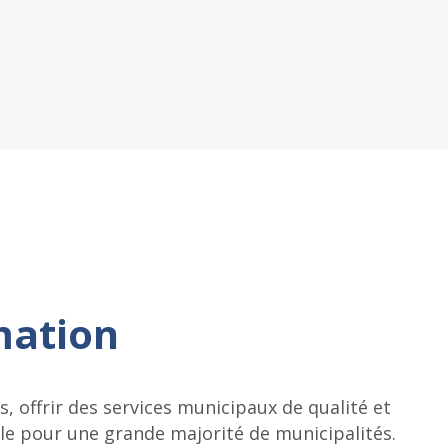
mation
 offrir des services municipaux de qualité et
ille pour une grande majorité de municipalités.