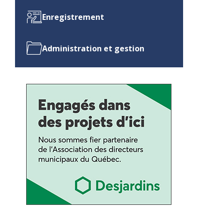
Enregistrement
Administration et gestion