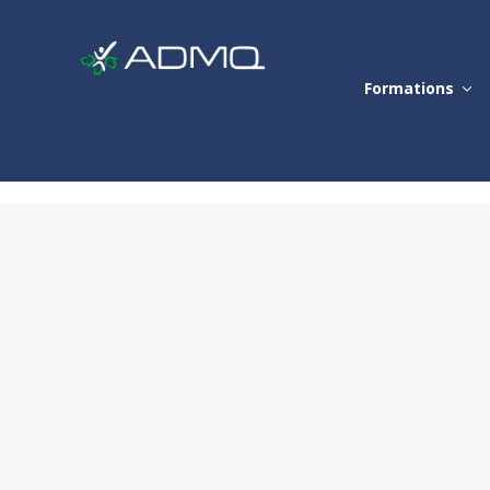
Formations