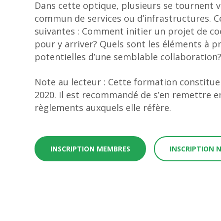
Dans cette optique, plusieurs se tournent v
commun de services ou d’infrastructures. C
suivantes : Comment initier un projet de co
pour y arriver? Quels sont les éléments à p
potentielles d’une semblable collaboration
Note au lecteur : Cette formation constitue 
2020. Il est recommandé de s’en remettre en
règlements auxquels elle réfère.
INSCRIPTION MEMBRES
INSCRIPTION