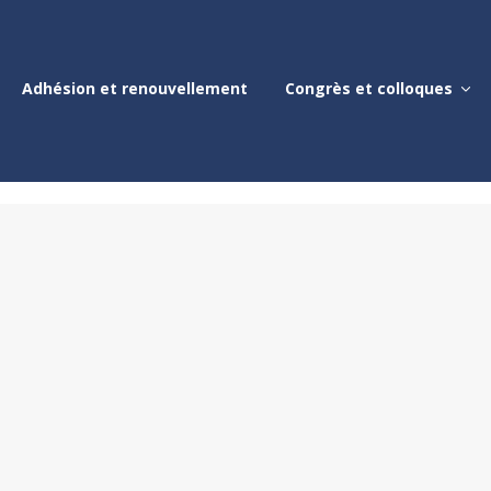
Adhésion et renouvellement
Congrès et colloques