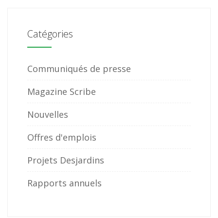
Catégories
Communiqués de presse
Magazine Scribe
Nouvelles
Offres d'emplois
Projets Desjardins
Rapports annuels