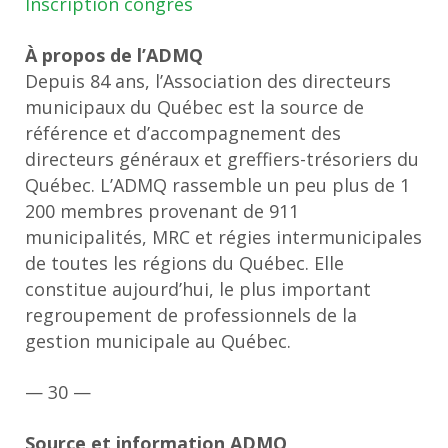
Inscription congrès
À propos de l’ADMQ
Depuis 84 ans, l’Association des directeurs
municipaux du Québec est la source de
référence et d’accompagnement des
directeurs généraux et greffiers-trésoriers du
Québec. L’ADMQ rassemble un peu plus de 1
200 membres provenant de 911
municipalités, MRC et régies intermunicipales
de toutes les régions du Québec. Elle
constitue aujourd’hui, le plus important
regroupement de professionnels de la
gestion municipale au Québec.
— 30 —
Source et information ADMQ