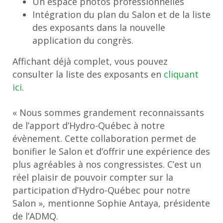
Un espace photos professionnelles
Intégration du plan du Salon et de la liste
des exposants dans la nouvelle
application du congrès.
Affichant déjà complet, vous pouvez
consulter la liste des exposants en
cliquant
ici
.
« Nous sommes grandement reconnaissants
de l’apport d’Hydro-Québec à notre
évènement. Cette collaboration permet de
bonifier le Salon et d’offrir une expérience des
plus agréables à nos congressistes. C’est un
réel plaisir de pouvoir compter sur la
participation d’Hydro-Québec pour notre
Salon », mentionne Sophie Antaya, présidente
de l’ADMQ.