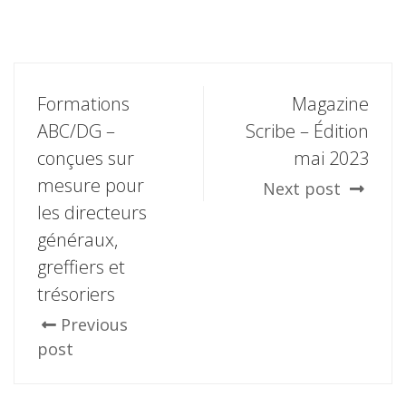
Formations
Magazine
ABC/DG –
Scribe – Édition
conçues sur
mai 2023
mesure pour
Next post
les directeurs
généraux,
greffiers et
trésoriers
Previous
post