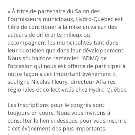
« À titre de partenaire du Salon des
Fournisseurs municipaux, Hydro-Québec est
fière de contribuer à la mise en valeur des
acteurs de différents milieux qui
accompagnent les municipalités tant dans
leur quotidien que dans leur développement.
Nous souhaitons remercier l’ADMQ de
l’occasion qui nous est offerte de participer à
notre façon à cet important événement »,
souligne Nicolas Fleury, directeur Affaires
régionales et collectivités chez Hydro-Québec.
Les inscriptions pour le congrès sont
toujours en cours. Nous vous invitons à
consulter le lien ci-dessous pour vous inscrire
à cet évènement des plus importants.