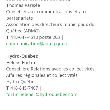
Thomas Parisée
Conseiller aux communications et aux
partenariats
Association des directeurs municipaux du
Québec (ADMQ)
T
418-647-4518 poste 203 |
communication@admq.qc.ca
Hydro-Québec
Hélène Fortin
Conseillère Relations avec les collectivités,
Affaires régionales et collectivités
Hydro-Québec
T
418-845-7407 |
fortin.helene.l@hydroquebec.com