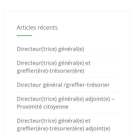
Articles récents
Directeur(trice) général(e)
Directeur(trice) général(e) et
greffier(ère)-trésorier(ère)
Directeur général /greffier-trésorier
Directeur(trice) général(e) adjoint(e) –
Proximité citoyenne
Directeur(trice) général(e) et
greffier(ère)-trésorier(ère) adjoint(e)