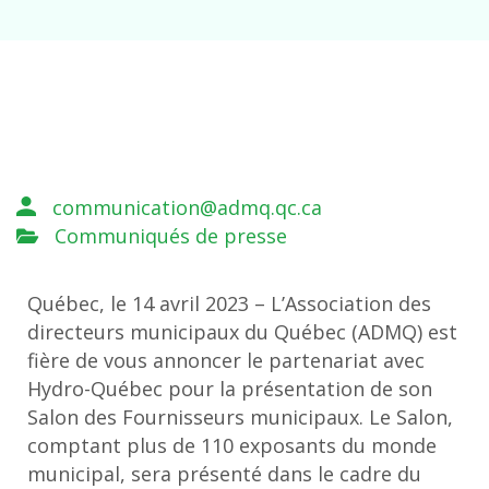
communication@admq.qc.ca
Communiqués de presse
Québec, le 14 avril 2023 – L’Association des
directeurs municipaux du Québec (ADMQ) est
fière de vous annoncer le partenariat avec
Hydro-Québec pour la présentation de son
Salon des Fournisseurs municipaux. Le Salon,
comptant plus de 110 exposants du monde
municipal, sera présenté dans le cadre du