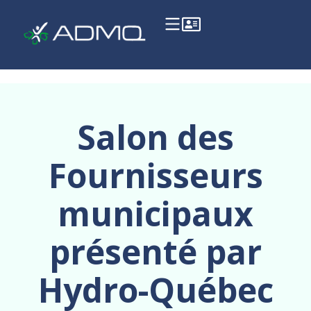
Salon des
Fournisseurs
municipaux
présenté par
Hydro-Québec