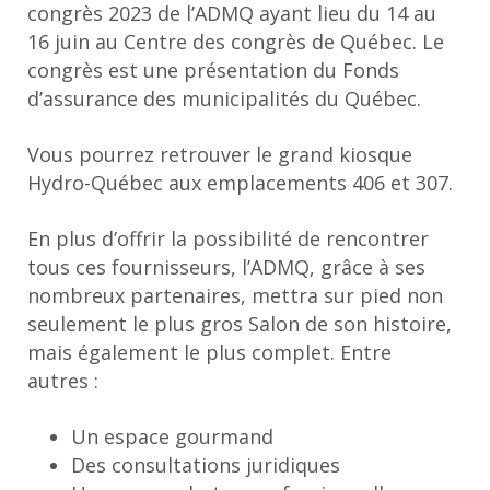
congrès 2023 de l’ADMQ ayant lieu du 14 au
16 juin au Centre des congrès de Québec. Le
congrès est une présentation du Fonds
d’assurance des municipalités du Québec.
Vous pourrez retrouver le grand kiosque
Hydro-Québec aux emplacements 406 et 307.
En plus d’offrir la possibilité de rencontrer
tous ces fournisseurs, l’ADMQ, grâce à ses
nombreux partenaires, mettra sur pied non
seulement le plus gros Salon de son histoire,
mais également le plus complet. Entre
autres :
Un espace gourmand
Des consultations juridiques