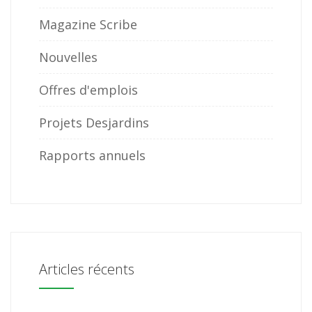
Magazine Scribe
Nouvelles
Offres d'emplois
Projets Desjardins
Rapports annuels
Articles récents