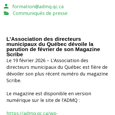
formation@admq.qc.ca
Communiqués de presse
L’Association des directeurs
municipaux du Québec dévoile la
parution de février de son Magazine
Scribe
Le 19 février 2026 – L’Association des
directeurs municipaux du Québec est fière de
dévoiler son plus récent numéro du magazine
Scribe.
Le magazine est disponible en version
numérique sur le site de l’ADMQ :
https://admq.qc.ca/wp-