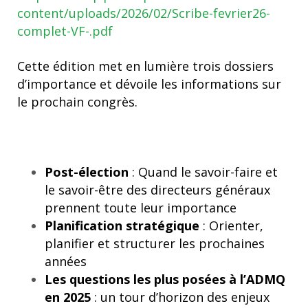
content/uploads/2026/02/Scribe-fevrier26-
complet-VF-.pdf
Cette édition met en lumière trois dossiers
d’importance et dévoile les informations sur
le prochain congrès.
Post-élection
: Quand le savoir-faire et
le savoir-être des directeurs généraux
prennent toute leur importance
Planification stratégique
: Orienter,
planifier et structurer les prochaines
années
Les questions les plus posées à l’ADMQ
en 2025
: un tour d’horizon des enjeux