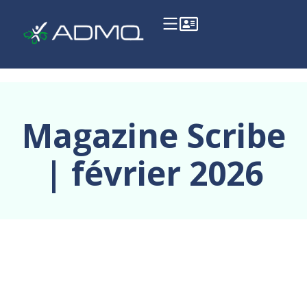
Magazine Scribe
| février 2026