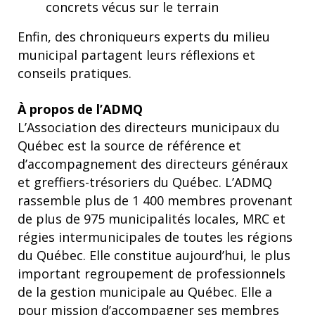
concrets vécus sur le terrain
Enfin, des chroniqueurs experts du milieu
municipal partagent leurs réflexions et
conseils pratiques.
À propos de l’ADMQ
L’Association des directeurs municipaux du
Québec est la source de référence et
d’accompagnement des directeurs généraux
et greffiers-trésoriers du Québec. L’ADMQ
rassemble plus de 1 400 membres provenant
de plus de 975 municipalités locales, MRC et
régies intermunicipales de toutes les régions
du Québec. Elle constitue aujourd’hui, le plus
important regroupement de professionnels
de la gestion municipale au Québec. Elle a
pour mission d’accompagner ses membres