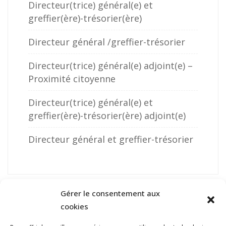
Directeur(trice) général(e) et
greffier(ère)-trésorier(ère)
Directeur général /greffier-trésorier
Directeur(trice) général(e) adjoint(e) –
Proximité citoyenne
Directeur(trice) général(e) et
greffier(ère)-trésorier(ère) adjoint(e)
Directeur général et greffier-trésorier
Gérer le consentement aux
cookies