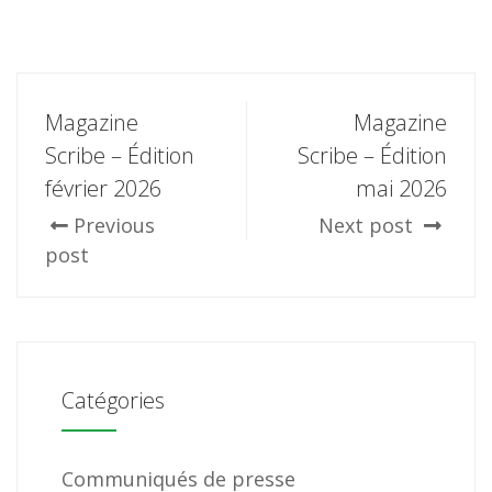
Magazine
Magazine
Scribe – Édition
Scribe – Édition
février 2026
mai 2026
Previous
Next post
post
Catégories
Communiqués de presse