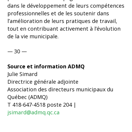
dans le développement de leurs compétences
professionnelles et de les soutenir dans
l’amélioration de leurs pratiques de travail,
tout en contribuant activement à l’évolution
de la vie municipale.
— 30 —
Source et information ADMQ
Julie Simard
Directrice générale adjointe
Association des directeurs municipaux du
Québec (ADMQ)
T 418-647-4518 poste 204 |
jsimard@admq.qc.ca