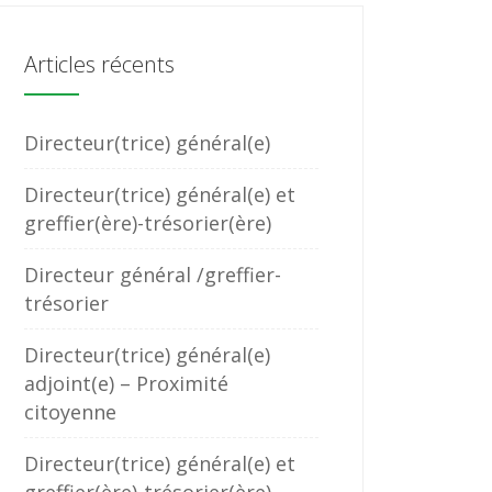
Articles récents
Directeur(trice) général(e)
Directeur(trice) général(e) et
greffier(ère)-trésorier(ère)
Directeur général /greffier-
trésorier
Directeur(trice) général(e)
adjoint(e) – Proximité
citoyenne
Directeur(trice) général(e) et