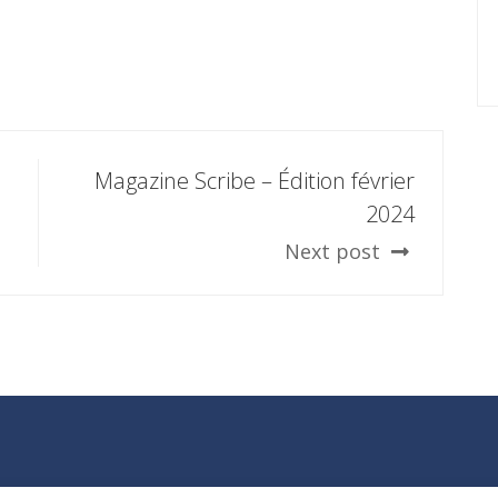
Magazine Scribe – Édition février
2024
Next post