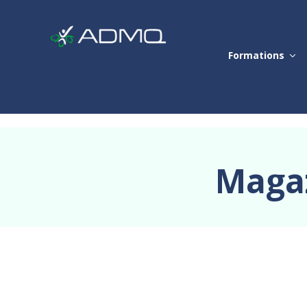
Formations
Magaz