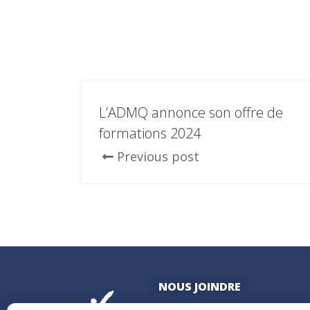
L’ADMQ annonce son offre de
formations 2024
Previous post
NOUS JOINDRE