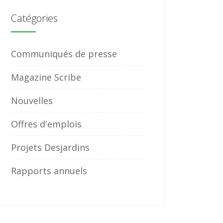
Catégories
Communiqués de presse
Magazine Scribe
Nouvelles
Offres d'emplois
Projets Desjardins
Rapports annuels