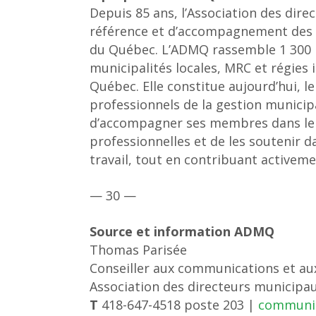
Depuis 85 ans, l’Association des dir
référence et d’accompagnement des d
du Québec. L’ADMQ rassemble 1 300
municipalités locales, MRC et régies 
Québec. Elle constitue aujourd’hui, 
professionnels de la gestion municip
d’accompagner ses membres dans le
professionnelles et de les soutenir d
travail, tout en contribuant activemen
— 30 —
Source et information ADMQ
Thomas Parisée
Conseiller aux communications et au
Association des directeurs municip
T
418-647-4518 poste 203 |
communi