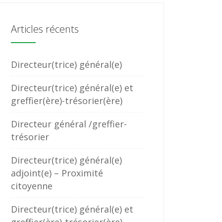
Articles récents
Directeur(trice) général(e)
Directeur(trice) général(e) et
greffier(ère)-trésorier(ère)
Directeur général /greffier-
trésorier
Directeur(trice) général(e)
adjoint(e) – Proximité
citoyenne
Directeur(trice) général(e) et