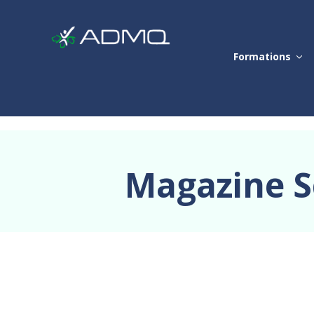
Formations
Magazine S