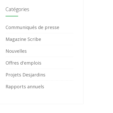
Catégories
Communiqués de presse
Magazine Scribe
Nouvelles
Offres d'emplois
Projets Desjardins
Rapports annuels