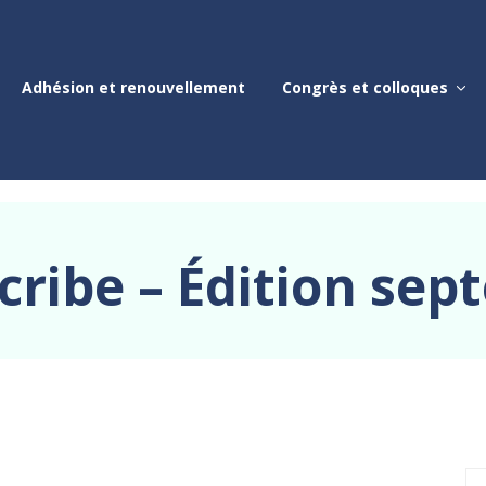
Adhésion et renouvellement
Congrès et colloques
cribe – Édition sep