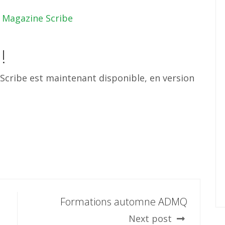
Magazine Scribe
!
Scribe est maintenant disponible, en version
Formations automne ADMQ
Next post