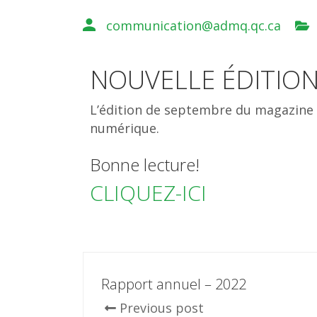
communication@admq.qc.ca
NOUVELLE ÉDITION
L’édition de septembre du magazine 
numérique.
Bonne lecture!
CLIQUEZ-ICI
Rapport annuel – 2022
Previous post