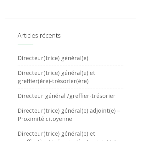
Articles récents
Directeur(trice) général(e)
Directeur(trice) général(e) et
greffier(ère)-trésorier(ère)
Directeur général /greffier-trésorier
Directeur(trice) général(e) adjoint(e) –
Proximité citoyenne
Directeur(trice) général(e) et