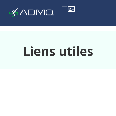
Liens utiles