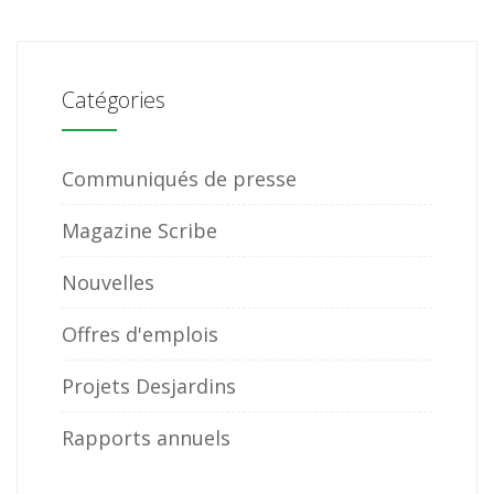
Catégories
Communiqués de presse
Magazine Scribe
Nouvelles
Offres d'emplois
Projets Desjardins
Rapports annuels