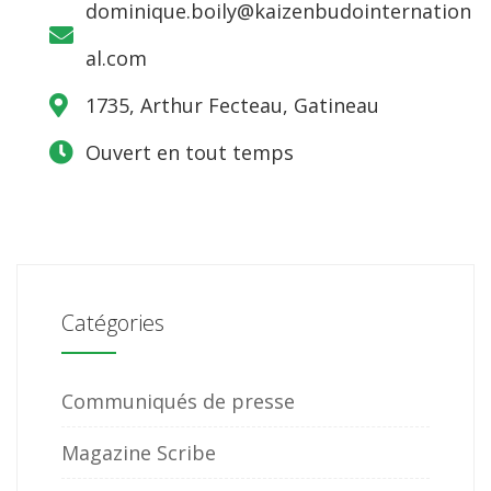
dominique.boily@kaizenbudointernation
al.com
1735, Arthur Fecteau, Gatineau
Ouvert en tout temps
Catégories
Communiqués de presse
Magazine Scribe