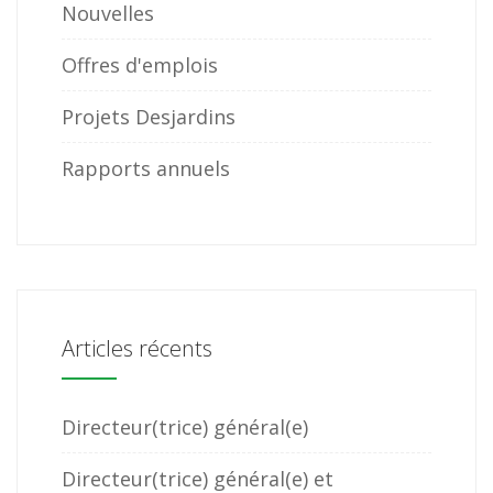
Nouvelles
Offres d'emplois
Projets Desjardins
Rapports annuels
Articles récents
Directeur(trice) général(e)
Directeur(trice) général(e) et