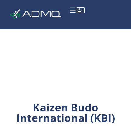
Kaizen Budo
International (KBI)