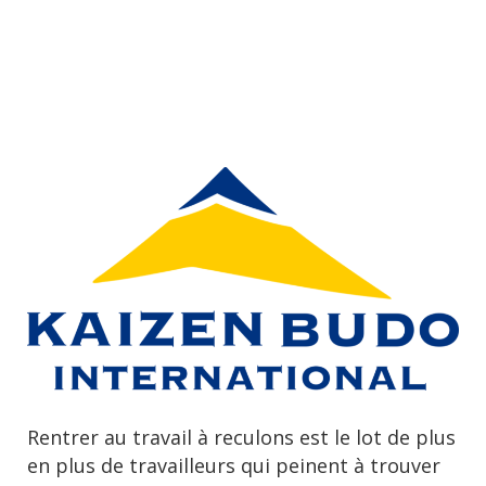
Rentrer au travail à reculons est le lot de plus
en plus de travailleurs qui peinent à trouver