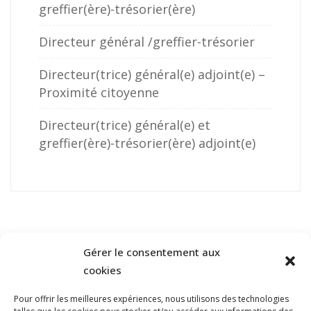
greffier(ère)-trésorier(ère)
Directeur général /greffier-trésorier
Directeur(trice) général(e) adjoint(e) –
Proximité citoyenne
Directeur(trice) général(e) et
greffier(ère)-trésorier(ère) adjoint(e)
Gérer le consentement aux
cookies
Pour offrir les meilleures expériences, nous utilisons des technologies