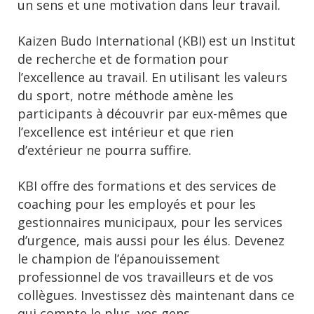
un sens et une motivation dans leur travail.
Kaizen Budo International (KBI) est un Institut
de recherche et de formation pour
l’excellence au travail. En utilisant les valeurs
du sport, notre méthode amène les
participants à découvrir par eux-mêmes que
l’excellence est intérieur et que rien
d’extérieur ne pourra suffire.
KBI offre des formations et des services de
coaching pour les employés et pour les
gestionnaires municipaux, pour les services
d’urgence, mais aussi pour les élus. Devenez
le champion de l’épanouissement
professionnel de vos travailleurs et de vos
collègues. Investissez dès maintenant dans ce
qui compte le plus, vos gens.