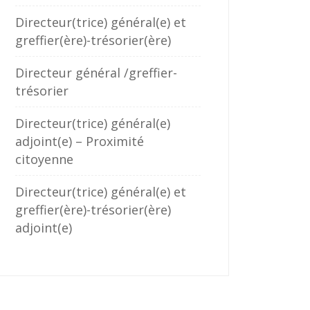
Directeur(trice) général(e) et
greffier(ère)-trésorier(ère)
Directeur général /greffier-
trésorier
Directeur(trice) général(e)
adjoint(e) – Proximité
citoyenne
Directeur(trice) général(e) et
greffier(ère)-trésorier(ère)
adjoint(e)