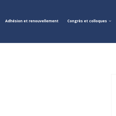
Adhésion et renouvellement
Congrès et colloques