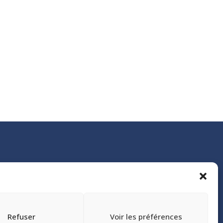
Refuser
Voir les préférences