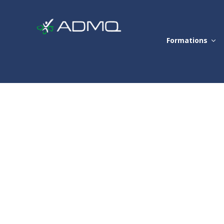
Formations