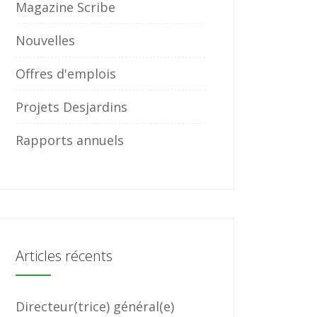
Magazine Scribe
Nouvelles
Offres d'emplois
Projets Desjardins
Rapports annuels
Articles récents
Directeur(trice) général(e)