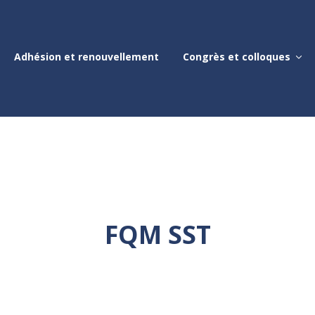
Adhésion et renouvellement
Congrès et colloques
FQM SST