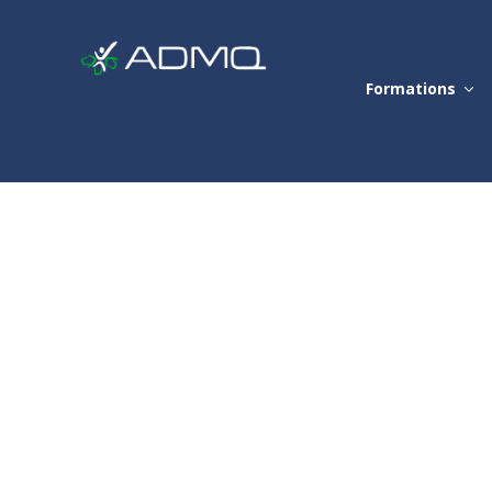
Formations