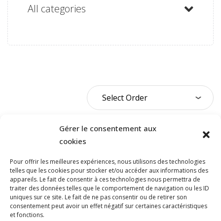
All categories
Gérer le consentement aux
cookies
Pour offrir les meilleures expériences, nous utilisons des technologies
telles que les cookies pour stocker et/ou accéder aux informations des
appareils. Le fait de consentir à ces technologies nous permettra de
traiter des données telles que le comportement de navigation ou les ID
NOUS JOINDRE
uniques sur ce site. Le fait de ne pas consentir ou de retirer son
consentement peut avoir un effet négatif sur certaines caractéristiques
et fonctions.
400, boulevard Jean-Lesage