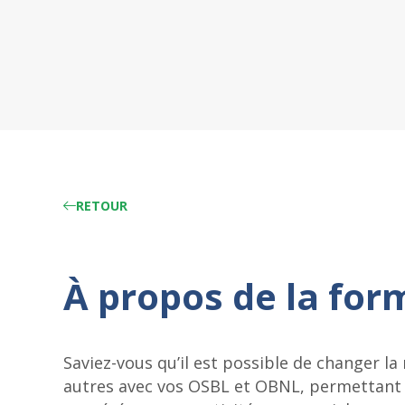
RETOUR
À propos de la for
Saviez-vous qu’il est possible de changer la
autres avec vos OSBL et OBNL, permettant a