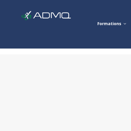
Formations