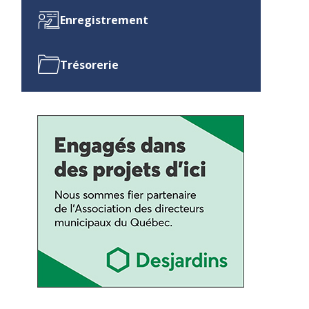
Enregistrement
Trésorerie