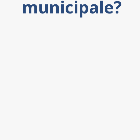
municipale?