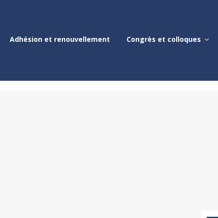
Adhésion et renouvellement
Congrès et colloques