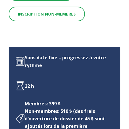
INSCRIPTION NON-MEMBRES
Sans date fixe – progressez à votre
rythme
22 h
Membres: 399 $
Non-membres: 510 $ (des frais
d’ouverture de dossier de 45 $ sont
ajoutés lors de la première