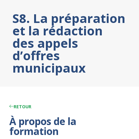
S8. La préparation
et la rédaction
des appels
d’offres
municipaux
RETOUR
À propos de la
formation