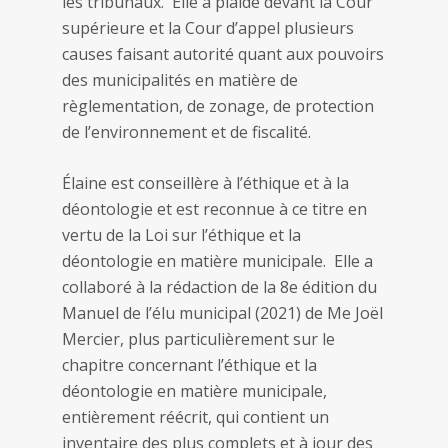
les tribunaux. Elle a plaidé devant la Cour
supérieure et la Cour d’appel plusieurs
causes faisant autorité quant aux pouvoirs
des municipalités en matière de
règlementation, de zonage, de protection
de l’environnement et de fiscalité.
Élaine est conseillère à l’éthique et à la
déontologie et est reconnue à ce titre en
vertu de la Loi sur l’éthique et la
déontologie en matière municipale. Elle a
collaboré à la rédaction de la 8e édition du
Manuel de l’élu municipal (2021) de Me Joël
Mercier, plus particulièrement sur le
chapitre concernant l’éthique et la
déontologie en matière municipale,
entièrement réécrit, qui contient un
inventaire des plus complets et à jour des