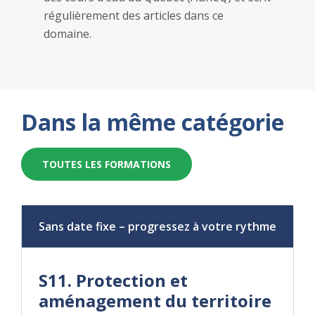
régulièrement des articles dans ce
domaine.
Dans la même catégorie
TOUTES LES FORMATIONS
Sans date fixe – progressez à votre rythme
S11. Protection et
aménagement du territoire