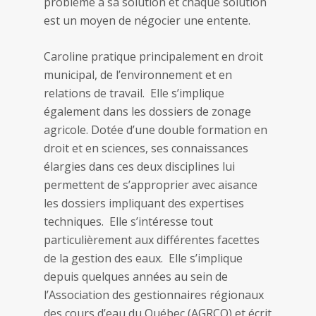
problème a sa solution et chaque solution
est un moyen de négocier une entente.
Caroline pratique principalement en droit
municipal, de l’environnement et en
relations de travail. Elle s’implique
également dans les dossiers de zonage
agricole. Dotée d’une double formation en
droit et en sciences, ses connaissances
élargies dans ces deux disciplines lui
permettent de s’approprier avec aisance
les dossiers impliquant des expertises
techniques. Elle s’intéresse tout
particulièrement aux différentes facettes
de la gestion des eaux. Elle s’implique
depuis quelques années au sein de
l’Association des gestionnaires régionaux
des cours d’eau du Québec (AGRCQ) et écrit