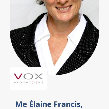
Me Élaine Francis,