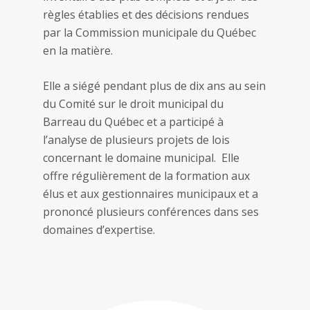
règles établies et des décisions rendues
par la Commission municipale du Québec
en la matière.
Elle a siégé pendant plus de dix ans au sein
du Comité sur le droit municipal du
Barreau du Québec et a participé à
l’analyse de plusieurs projets de lois
concernant le domaine municipal. Elle
offre régulièrement de la formation aux
élus et aux gestionnaires municipaux et a
prononcé plusieurs conférences dans ses
domaines d’expertise.