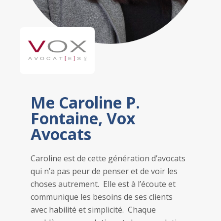
Me Caroline P.
Fontaine, Vox
Avocats
Caroline est de cette génération d’avocats
qui n’a pas peur de penser et de voir les
choses autrement. Elle est à l’écoute et
communique les besoins de ses clients
avec habilité et simplicité. Chaque