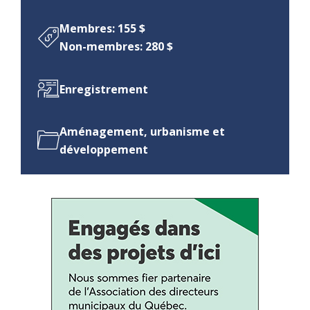
Membres: 155 $
Non-membres: 280 $
Enregistrement
Aménagement, urbanisme et
développement