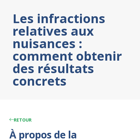
Les infractions
relatives aux
nuisances :
comment obtenir
des résultats
concrets
RETOUR
À propos de la