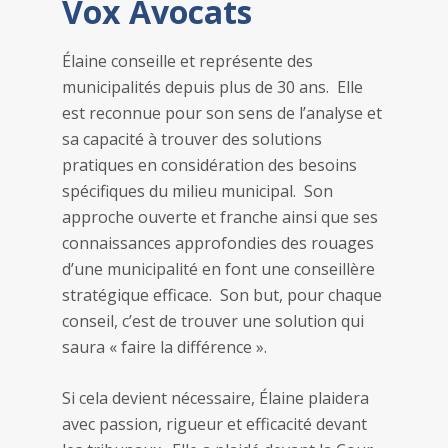
Vox Avocats
Élaine conseille et représente des
municipalités depuis plus de 30 ans. Elle
est reconnue pour son sens de l’analyse et
sa capacité à trouver des solutions
pratiques en considération des besoins
spécifiques du milieu municipal. Son
approche ouverte et franche ainsi que ses
connaissances approfondies des rouages
d’une municipalité en font une conseillère
stratégique efficace. Son but, pour chaque
conseil, c’est de trouver une solution qui
saura « faire la différence ».
Si cela devient nécessaire, Élaine plaidera
avec passion, rigueur et efficacité devant