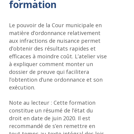
formation
Le pouvoir de la Cour municipale en
matière d’ordonnance relativement
aux infractions de nuisance permet
d’obtenir des résultats rapides et
efficaces à moindre coût. L’atelier vise
à expliquer comment monter un
dossier de preuve qui facilitera
l’obtention d’une ordonnance et son
exécution.
Note au lecteur : Cette formation
constitue un résumé de l’état du
droit en date de juin 2020. Il est
recommandé de s’en remettre en
tout temps au texte intégral des lois