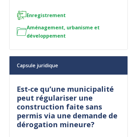
Enregistrement
Aménagement, urbanisme et
développement
Capsule juridique
Est-ce qu’une municipalité
peut régulariser une
construction faite sans
permis via une demande de
dérogation mineure?