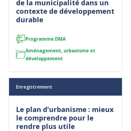
de la municipalité dans un
contexte de développement
durable
Programme DMA
Aménagement, urbanisme et
développement
Enregistrement
Le plan d’urbanisme : mieux
le comprendre pour le
rendre plus utile