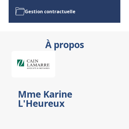
Gestion contractuelle
À propos
Mme Karine
L'Heureux