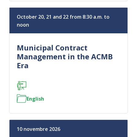
October 20, 21 and 22 from 8:30 a.m. to
noon
Municipal Contract
Management in the ACMB
Era
English
10 novembre 2026