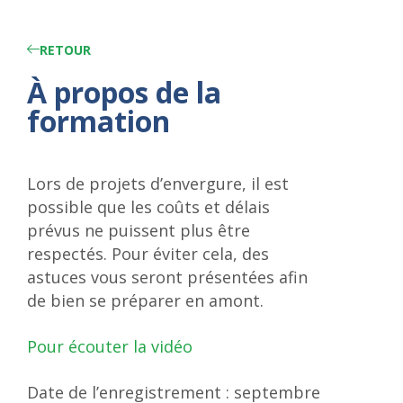
RETOUR
À propos de la
formation
Lors de projets d’envergure, il est
possible que les coûts et délais
prévus ne puissent plus être
respectés. Pour éviter cela, des
astuces vous seront présentées afin
de bien se préparer en amont.
Pour écouter la vidéo
Date de l’enregistrement : septembre