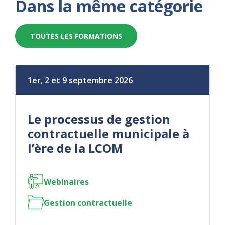
Dans la même catégorie
TOUTES LES FORMATIONS
1er, 2 et 9 septembre 2026
Le processus de gestion
contractuelle municipale à
l’ère de la LCOM
Webinaires
Gestion contractuelle