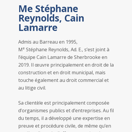
Me Stéphane
Reynolds, Cain
Lamarre
Admis au Barreau en 1995,
e
M
Stéphane Reynolds, Ad. E., s’est joint à
l’équipe Cain Lamarre de Sherbrooke en
2019. Il œuvre principalement en droit de la
construction et en droit municipal, mais
touche également au droit commercial et
au litige civil.
Sa clientèle est principalement composée
d’organismes publics et d’entreprises. Au fil
du temps, il a développé une expertise en
preuve et procédure civile, de même qu’en