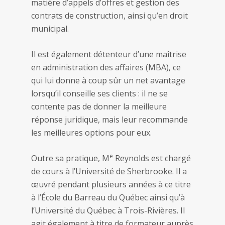
matière d’appels d’offres et gestion des
contrats de construction, ainsi qu’en droit
municipal.
Il est également détenteur d’une maîtrise
en administration des affaires (MBA), ce
qui lui donne à coup sûr un net avantage
lorsqu’il conseille ses clients : il ne se
contente pas de donner la meilleure
réponse juridique, mais leur recommande
les meilleures options pour eux.
e
Outre sa pratique, M
Reynolds est chargé
de cours à l’Université de Sherbrooke. Il a
œuvré pendant plusieurs années à ce titre
à l’École du Barreau du Québec ainsi qu’à
l’Université du Québec à Trois-Rivières. Il
agit également à titre de formateur auprès