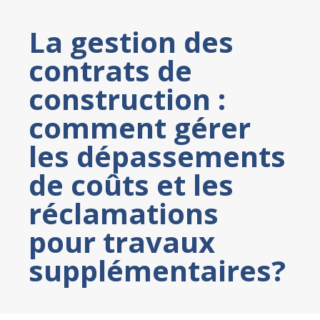
La gestion des
contrats de
construction :
comment gérer
les dépassements
de coûts et les
réclamations
pour travaux
supplémentaires?