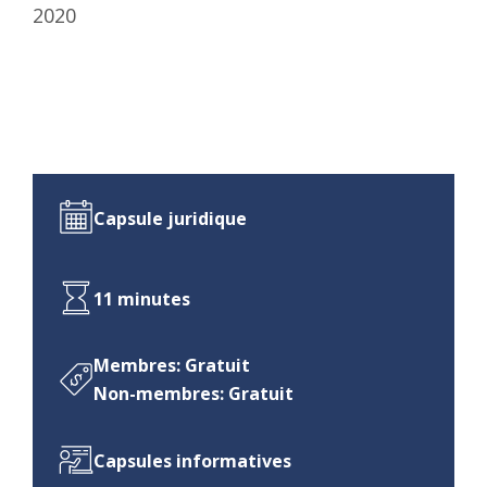
2020
Capsule juridique
11 minutes
Membres: Gratuit
Non-membres: Gratuit
Capsules informatives