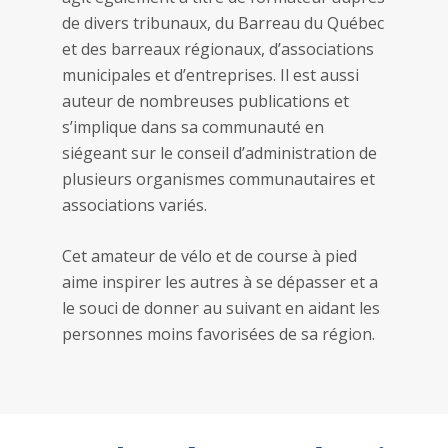
de divers tribunaux, du Barreau du Québec
et des barreaux régionaux, d’associations
municipales et d’entreprises. Il est aussi
auteur de nombreuses publications et
s’implique dans sa communauté en
siégeant sur le conseil d’administration de
plusieurs organismes communautaires et
associations variés.
Cet amateur de vélo et de course à pied
aime inspirer les autres à se dépasser et a
le souci de donner au suivant en aidant les
personnes moins favorisées de sa région.