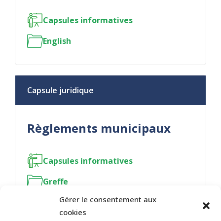
Capsules informatives
English
Capsule juridique
Règlements municipaux
Capsules informatives
Greffe
Gérer le consentement aux
cookies