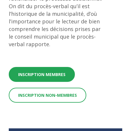
On dit du procès-verbal qu’il est
l’historique de la municipalité, d’où
l’importance pour le lecteur de bien
comprendre les décisions prises par
le conseil municipal que le procès-
verbal rapporte.
INSCRIPTION MEMBRES
INSCRIPTION NON-MEMBRES