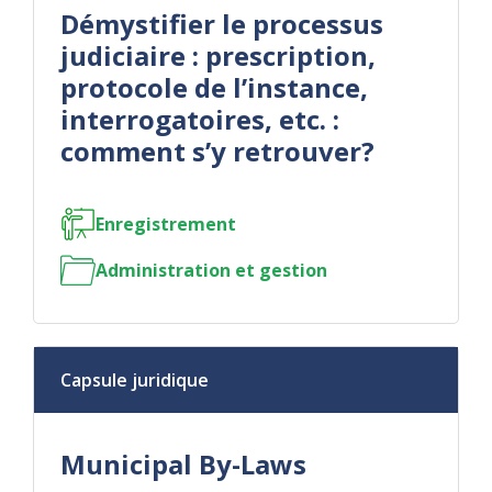
Démystifier le processus
judiciaire : prescription,
protocole de l’instance,
interrogatoires, etc. :
comment s’y retrouver?
Enregistrement
Administration et gestion
Capsule juridique
Municipal By-Laws