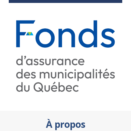
À propos