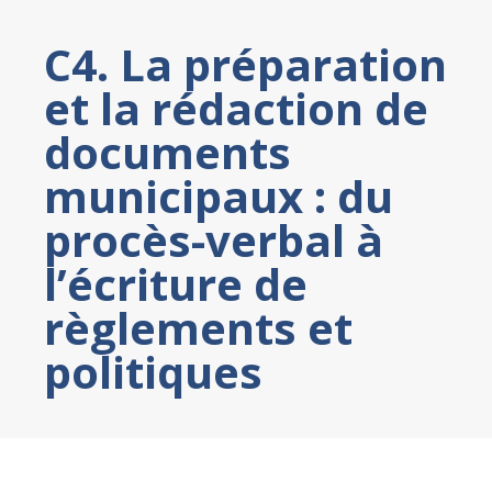
C4. La préparation
et la rédaction de
documents
municipaux : du
procès-verbal à
l’écriture de
règlements et
politiques