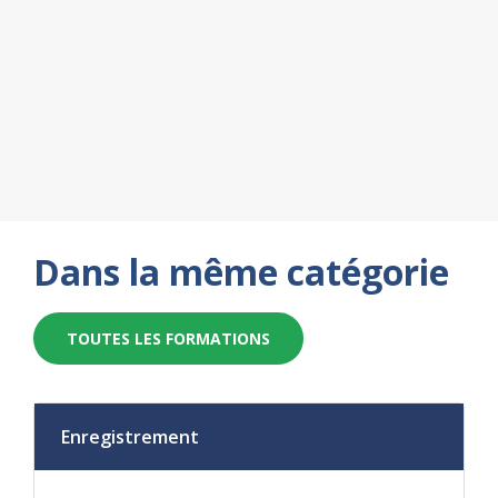
Dans la même catégorie
TOUTES LES FORMATIONS
Enregistrement