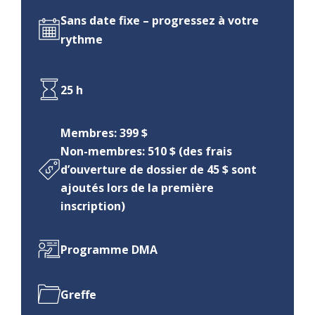
Sans date fixe – progressez à votre
rythme
25 h
Membres: 399 $
Non-membres: 510 $ (des frais
d’ouverture de dossier de 45 $ sont
ajoutés lors de la première
inscription)
Programme DMA
Greffe