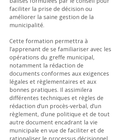
balises formulées par le conseil pour
faciliter la prise de décision ou
améliorer la saine gestion de la
municipalité.
Cette formation permettra à
l’apprenant de se familiariser avec les
opérations du greffe municipal,
notamment la rédaction de
documents conformes aux exigences
légales et règlementaires et aux
bonnes pratiques. Il assimilera
différentes techniques et règles de
rédaction d’un procès-verbal, d’un
règlement, d’une politique et de tout
autre document encadrant la vie
municipale en vue de faciliter et de
rationaliser le processus décisionnel.