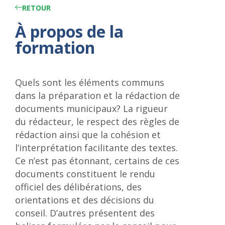
RETOUR
À propos de la
formation
Quels sont les éléments communs
dans la préparation et la rédaction de
documents municipaux? La rigueur
du rédacteur, le respect des règles de
rédaction ainsi que la cohésion et
l’interprétation facilitante des textes.
Ce n’est pas étonnant, certains de ces
documents constituent le rendu
officiel des délibérations, des
orientations et des décisions du
conseil. D’autres présentent des