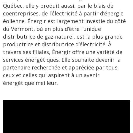
Québec, elle y produit aussi, par le biais de
coentreprises, de l’électricité à partir d’énergie
éolienne. Énergir est largement investie du côté
du Vermont, où en plus d’être l’unique
distributrice de gaz naturel, est la plus grande
productrice et distributrice d’électricité. À
travers ses filiales, Énergir offre une variété de
services énergétiques. Elle souhaite devenir la
partenaire recherchée et appréciée par tous
ceux et celles qui aspirent à un avenir
énergétique meilleur.