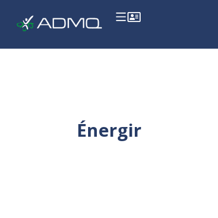
Énergir