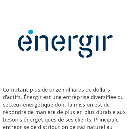
Comptant plus de onze milliards de dollars
d’actifs, Énergir est une entreprise diversifiée du
secteur énergétique dont la mission est de
répondre de manière de plus en plus durable aux
besoins énergétiques de ses clients. Principale
entreprise de distribution de gaz naturel au