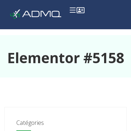
Elementor #5158
Catégories