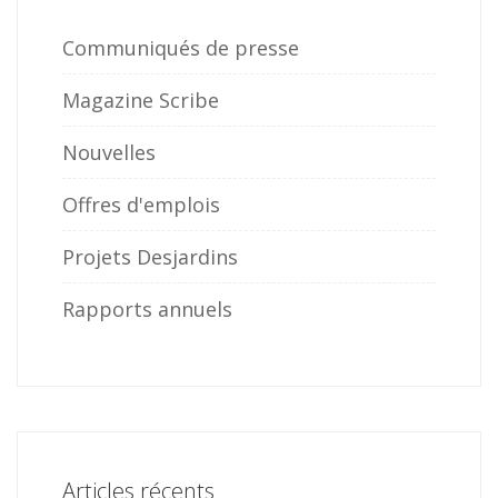
Communiqués de presse
Magazine Scribe
Nouvelles
Offres d'emplois
Projets Desjardins
Rapports annuels
Articles récents