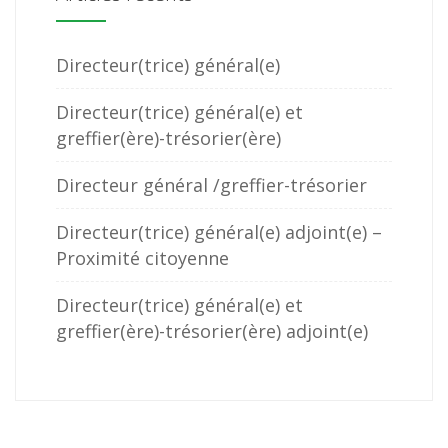
Directeur(trice) général(e)
Directeur(trice) général(e) et
greffier(ère)-trésorier(ère)
Directeur général /greffier-trésorier
Directeur(trice) général(e) adjoint(e) –
Proximité citoyenne
Directeur(trice) général(e) et
greffier(ère)-trésorier(ère) adjoint(e)