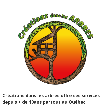
Créations dans les arbres offre ses services
depuis + de 10ans partout au Québec!