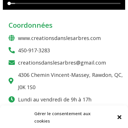
Coordonnées
www.creationsdanslesarbres.com
450-917-3283
creationsdanslesarbres@gmail.com
4306 Chemin Vincent-Massey, Rawdon, QC,
J0K 1S0
Lundi au vendredi de 9h à 17h
Gérer le consentement aux
cookies