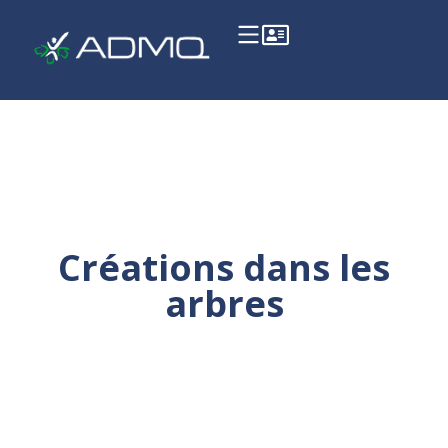
Créations dans les
arbres