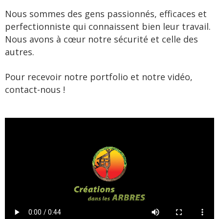
Nous sommes des gens passionnés, efficaces et
perfectionniste qui connaissent bien leur travail.
Nous avons à cœur notre sécurité et celle des
autres.
Pour recevoir notre portfolio et notre vidéo,
contact-nous !