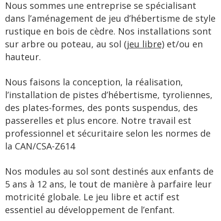
Nous sommes une entreprise se spécialisant
dans l’aménagement de jeu d’hébertisme de style
rustique en bois de cèdre. Nos installations sont
sur arbre ou poteau, au sol
(jeu libre)
et/ou en
hauteur.
Nous faisons la conception, la réalisation,
l’installation de pistes d’hébertisme, tyroliennes,
des plates-formes, des ponts suspendus, des
passerelles et plus encore. Notre travail est
professionnel et sécuritaire selon les normes de
la CAN/CSA-Z614
Nos modules au sol sont destinés aux enfants de
5 ans à 12 ans, le tout de manière à parfaire leur
motricité globale. Le jeu libre et actif est
essentiel au développement de l’enfant.