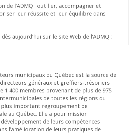
sion de l’ADMQ : outiller, accompagner et
iser leur réussite et leur équilibre dans
 dès aujourd’hui sur le site Web de l’ADMQ :
ecteurs municipaux du Québec est la source de
irecteurs généraux et greffiers-trésoriers
e 1 400 membres provenant de plus de 975
intermunicipales de toutes les régions du
le plus important regroupement de
ale au Québec. Elle a pour mission
 développement de leurs compétences
ans l’amélioration de leurs pratiques de