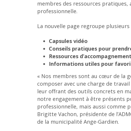
membres des ressources pratiques, ac
professionnelle.
La nouvelle page regroupe plusieurs 
Capsules vidéo
Conseils pratiques pour prendr
Ressources d’accompagnement
Informations utiles pour favori
« Nos membres sont au cœur de la ge
composer avec une charge de travail 
leur offrant des outils concrets en 
notre engagement à être présents p
professionnelle, mais aussi comme pa
Brigitte Vachon, présidente de l’ADMQ
de la municipalité Ange-Gardien.