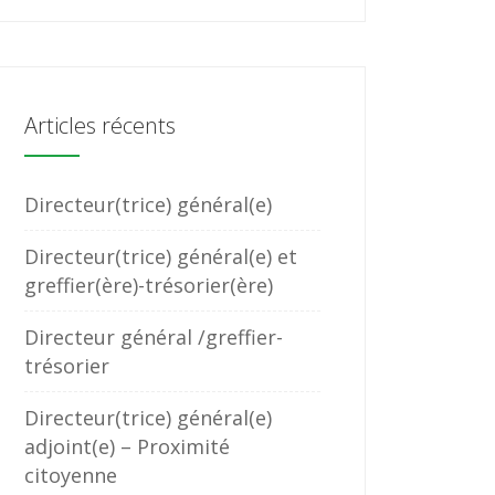
Articles récents
Directeur(trice) général(e)
Directeur(trice) général(e) et
greffier(ère)-trésorier(ère)
Directeur général /greffier-
trésorier
Directeur(trice) général(e)
adjoint(e) – Proximité
citoyenne