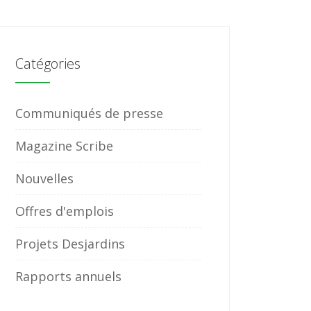
Catégories
Communiqués de presse
Magazine Scribe
Nouvelles
Offres d'emplois
Projets Desjardins
Rapports annuels