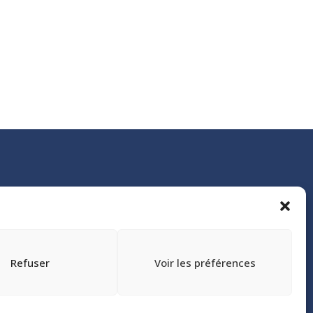
Refuser
Voir les préférences