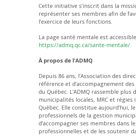
Cette initiative s’inscrit dans la mis
représenter ses membres afin de favor
l’exercice de leurs fonctions.
La page santé mentale est accessible
https://admq.qc.ca/sante-mentale/
À propos de l’ADMQ
Depuis 86 ans, l’Association des dir
référence et d’accompagnement des d
du Québec. L’ADMQ rassemble plus d
municipalités locales, MRC et régies 
Québec. Elle constitue aujourd’hui, 
professionnels de la gestion municip
d’accompagner ses membres dans le
professionnelles et de les soutenir d