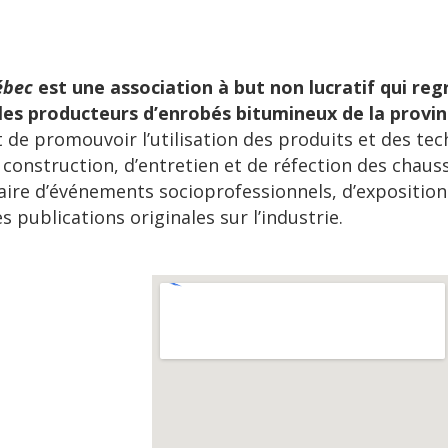
ébec
est une association à but non lucratif qui reg
les producteurs d’enrobés bitumineux de la provin
 de promouvoir l’utilisation des produits et des te
construction, d’entretien et de réfection des chaus
aire d’événements socioprofessionnels, d’exposition
 publications originales sur l’industrie.