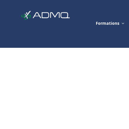
Formations