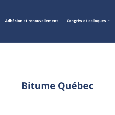
Adhésion et renouvellement
Congrès et colloques
Bitume Québec