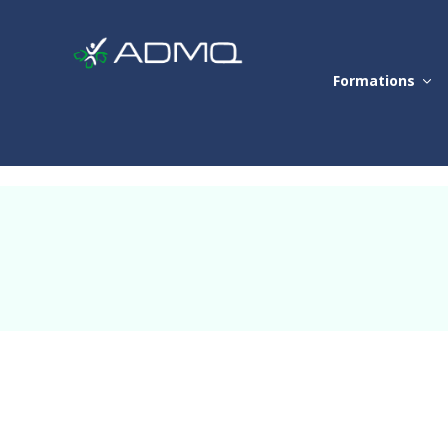
Formations