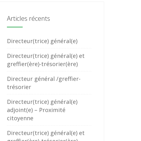
Articles récents
Directeur(trice) général(e)
Directeur(trice) général(e) et
greffier(ère)-trésorier(ère)
Directeur général /greffier-
trésorier
Directeur(trice) général(e)
adjoint(e) – Proximité
citoyenne
Directeur(trice) général(e) et