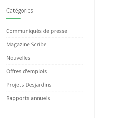
Catégories
Communiqués de presse
Magazine Scribe
Nouvelles
Offres d'emplois
Projets Desjardins
Rapports annuels