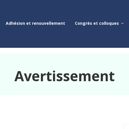
Adhésion et renouvellement
Congrès et colloques
Avertissement