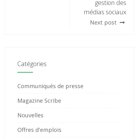
gestion des
médias sociaux
Next post
Catégories
Communiqués de presse
Magazine Scribe
Nouvelles
Offres d'emplois