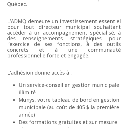
Québec.
L’ADMQ demeure un investissement essentiel
pour tout directeur municipal souhaitant
accéder à un accompagnement spécialisé, à
des renseignements stratégiques pour
l’exercice de ses fonctions, à des outils
concrets et à une communauté
professionnelle forte et engagée.
L’adhésion donne accès à :
Un service-conseil en gestion municipale
illimité
Munys, votre tableau de bord en gestion
municipale (au coût de 405 $ la première
année)
Des formations gratuites et sur mesure