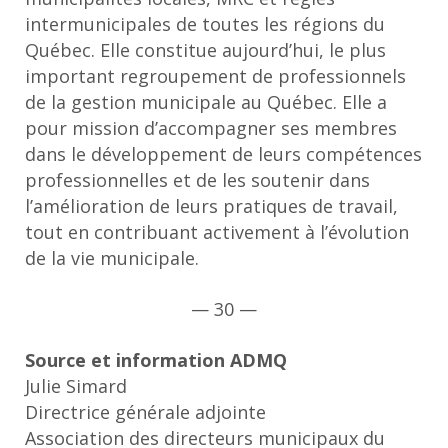
intermunicipales de toutes les régions du
Québec. Elle constitue aujourd’hui, le plus
important regroupement de professionnels
de la gestion municipale au Québec. Elle a
pour mission d’accompagner ses membres
dans le développement de leurs compétences
professionnelles et de les soutenir dans
l’amélioration de leurs pratiques de travail,
tout en contribuant activement à l’évolution
de la vie municipale.
— 30 —
Source et information ADMQ
Julie Simard
Directrice générale adjointe
Association des directeurs municipaux du