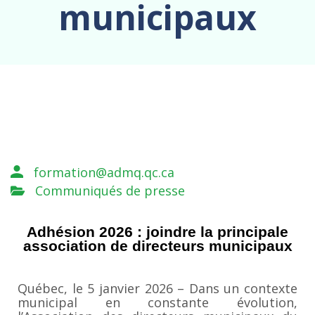
municipaux
formation@admq.qc.ca
Communiqués de presse
Adhésion 2026 : joindre la principale
association de directeurs municipaux
Québec, le 5 janvier 2026 – Dans un contexte
municipal en constante évolution,