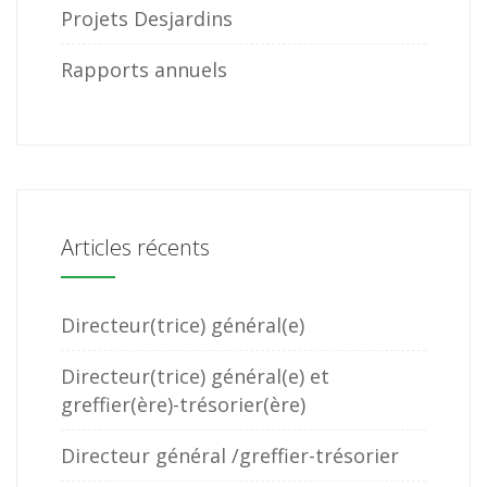
Projets Desjardins
Rapports annuels
Articles récents
Directeur(trice) général(e)
Directeur(trice) général(e) et
greffier(ère)-trésorier(ère)
Directeur général /greffier-trésorier