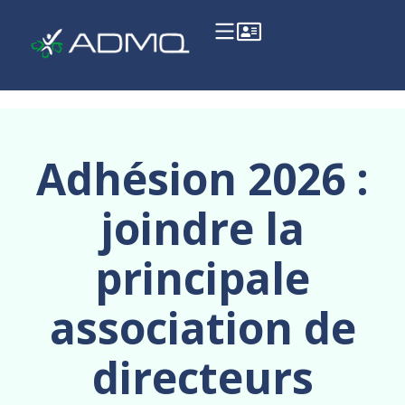
Adhésion 2026 :
joindre la
principale
association de
directeurs