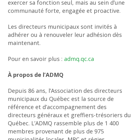
exercer sa fonction seul, mais au sein d’une
communauté forte, engagée et proactive.
Les directeurs municipaux sont invités à
adhérer ou à renouveler leur adhésion dès
maintenant.
Pour en savoir plus :
admq.qc.ca
À propos de l’ADMQ
Depuis 86 ans, l’Association des directeurs
municipaux du Québec est la source de
référence et d’accompagnement des
directeurs généraux et greffiers-trésoriers du
Québec. L’ADMQ rassemble plus de 1 400
membres provenant de plus de 975
municipalités locales, MRC et régies