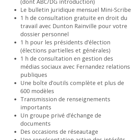
(dont ABC/DG introduction)
Le bulletin juridique mensuel Mini-Scribe
1 h de consultation gratuite en droit du
travail avec Dunton Rainville pour votre
dossier personnel
1 h pour les présidents d’élection
(élections partielles et générales)
1 h de consultation en gestion des
médias sociaux avec Fernandez relations
publiques
Une boîte d’outils complète et plus de
600 modèles
Transmission de renseignements
importants
Un groupe privé d’échange de
documents
Des occasions de réseautage
Une représentation active des intérêts