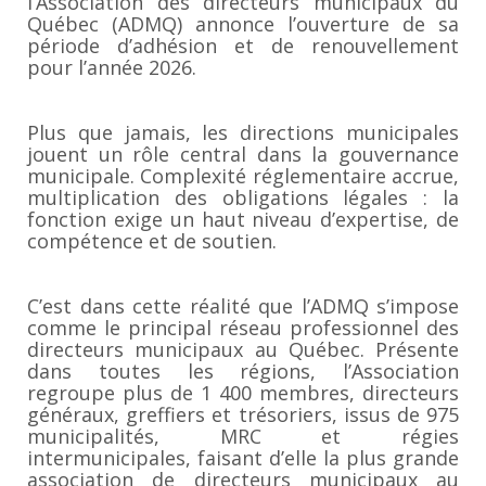
l’Association des directeurs municipaux du
Québec (ADMQ) annonce l’ouverture de sa
période d’adhésion et de renouvellement
pour l’année 2026.
Plus que jamais, les directions municipales
jouent un rôle central dans la gouvernance
municipale. Complexité réglementaire accrue,
multiplication des obligations légales : la
fonction exige un haut niveau d’expertise, de
compétence et de soutien.
C’est dans cette réalité que l’ADMQ s’impose
comme le principal réseau professionnel des
directeurs municipaux au Québec. Présente
dans toutes les régions, l’Association
regroupe plus de 1 400 membres, directeurs
généraux, greffiers et trésoriers, issus de 975
municipalités, MRC et régies
intermunicipales, faisant d’elle la plus grande
association de directeurs municipaux au