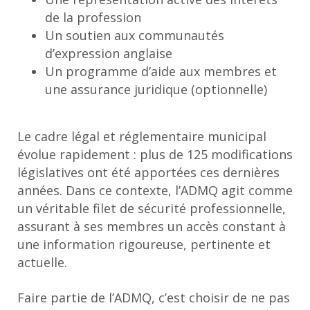
de la profession
Un soutien aux communautés
d’expression anglaise
Un programme d’aide aux membres et
une assurance juridique (optionnelle)
Le cadre légal et réglementaire municipal
évolue rapidement : plus de 125 modifications
législatives ont été apportées ces dernières
années. Dans ce contexte, l’ADMQ agit comme
un véritable filet de sécurité professionnelle,
assurant à ses membres un accès constant à
une information rigoureuse, pertinente et
actuelle.
Faire partie de l’ADMQ, c’est choisir de ne pas