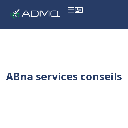
ABna services conseils