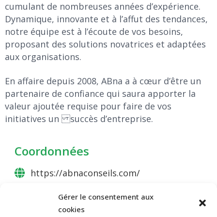
cumulant de nombreuses années d’expérience.
Dynamique, innovante et à l’affut des tendances,
notre équipe est à l’écoute de vos besoins,
proposant des solutions novatrices et adaptées
aux organisations.
En affaire depuis 2008, ABna a à cœur d’être un
partenaire de confiance qui saura apporter la
valeur ajoutée requise pour faire de vos
initiatives un succès d’entreprise.
Coordonnées
https://abnaconseils.com/
Gérer le consentement aux
cookies