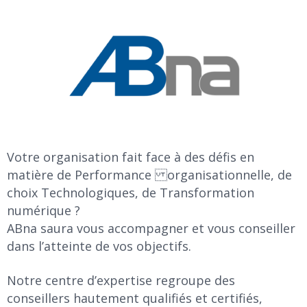
Votre organisation fait face à des défis en
matière de Performance organisationnelle, de
choix Technologiques, de Transformation
numérique ?
ABna saura vous accompagner et vous conseiller
dans l’atteinte de vos objectifs.
Notre centre d’expertise regroupe des
conseillers hautement qualifiés et certifiés,