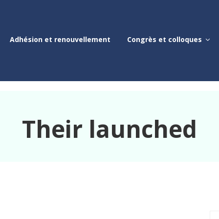
Adhésion et renouvellement
Congrès et colloques
Their launched