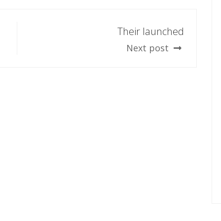
Their launched
Next post