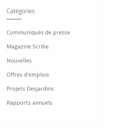
Catégories
Communiqués de presse
Magazine Scribe
Nouvelles
Offres d'emplois
Projets Desjardins
Rapports annuels