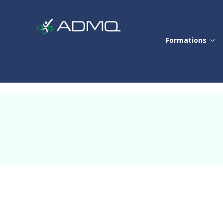
Formations