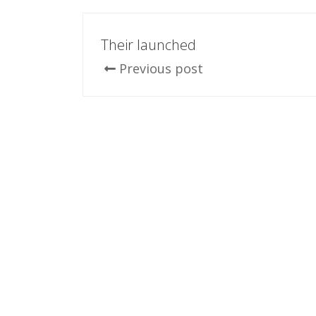
Their launched
Previous post