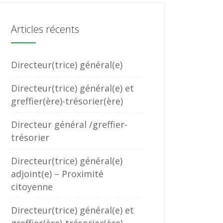
Articles récents
Directeur(trice) général(e)
Directeur(trice) général(e) et
greffier(ère)-trésorier(ère)
Directeur général /greffier-
trésorier
Directeur(trice) général(e)
adjoint(e) – Proximité
citoyenne
Directeur(trice) général(e) et