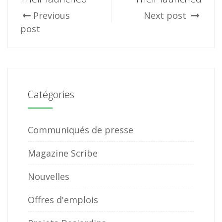
Previous
Next post
post
Catégories
Communiqués de presse
Magazine Scribe
Nouvelles
Offres d'emplois