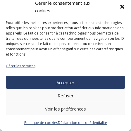
Gérer le consentement aux
cookies
Pour offrir les meilleures expériences, nous utilisons des technologies
telles que les cookies pour stocker et/ou accéder aux informations des
appareils. Le fait de consentir à ces technologies nous permettra de
traiter des données telles que le comportement de navigation ou les ID
uniques sur ce site. Le fait de ne pas consentir ou de retirer son
consentement peut avoir un effet négatif sur certaines caractéristiques
et fonctions.
Gérer les services
Accepter
Refuser
Voir les préférences
Politique de cookies
Déclaration de confidentialité