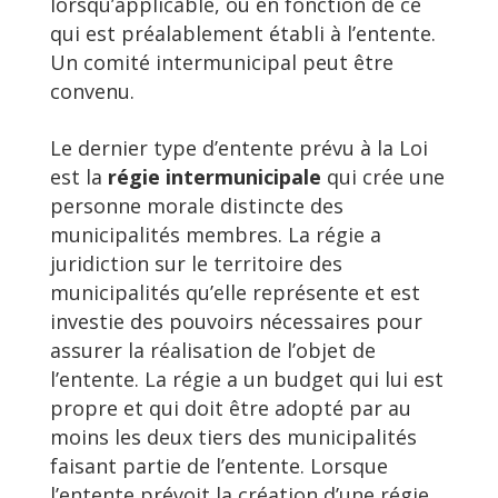
lorsqu’applicable, ou en fonction de ce
qui est préalablement établi à l’entente.
Un comité intermunicipal peut être
convenu.
Le dernier type d’entente prévu à la Loi
est la
régie intermunicipale
qui crée une
personne morale distincte des
municipalités membres. La régie a
juridiction sur le territoire des
municipalités qu’elle représente et est
investie des pouvoirs nécessaires pour
assurer la réalisation de l’objet de
l’entente. La régie a un budget qui lui est
propre et qui doit être adopté par au
moins les deux tiers des municipalités
faisant partie de l’entente. Lorsque
l’entente prévoit la création d’une régie