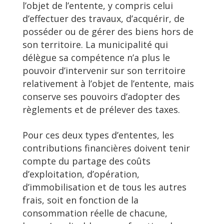
l’objet de l’entente, y compris celui
d’effectuer des travaux, d’acquérir, de
posséder ou de gérer des biens hors de
son territoire. La municipalité qui
délègue sa compétence n’a plus le
pouvoir d’intervenir sur son territoire
relativement à l’objet de l’entente, mais
conserve ses pouvoirs d’adopter des
règlements et de prélever des taxes.
Pour ces deux types d’ententes, les
contributions financières doivent tenir
compte du partage des coûts
d’exploitation, d’opération,
d’immobilisation et de tous les autres
frais, soit en fonction de la
consommation réelle de chacune,