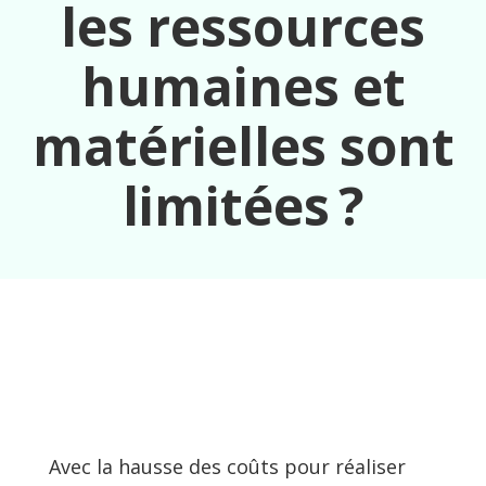
les ressources
humaines et
matérielles sont
limitées ?
Avec la hausse des coûts pour réaliser