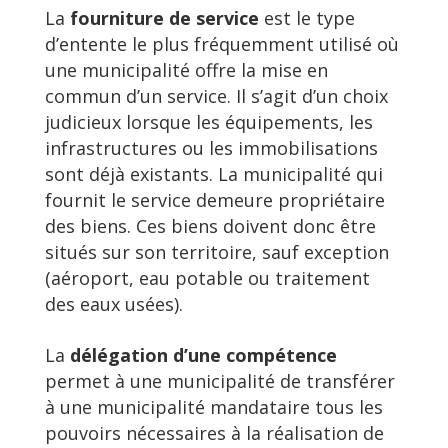
La
fourniture de service
est le type
d’entente le plus fréquemment utilisé où
une municipalité offre la mise en
commun d’un service. Il s’agit d’un choix
judicieux lorsque les équipements, les
infrastructures ou les immobilisations
sont déjà existants. La municipalité qui
fournit le service demeure propriétaire
des biens. Ces biens doivent donc être
situés sur son territoire, sauf exception
(aéroport, eau potable ou traitement
des eaux usées).
La
délégation d’une compétence
permet à une municipalité de transférer
à une municipalité mandataire tous les
pouvoirs nécessaires à la réalisation de