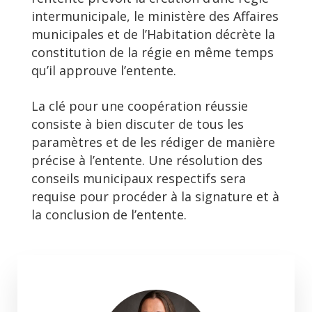
intermunicipale, le ministère des Affaires
municipales et de l’Habitation décrète la
constitution de la régie en même temps
qu’il approuve l’entente.
La clé pour une coopération réussie
consiste à bien discuter de tous les
paramètres et de les rédiger de manière
précise à l’entente. Une résolution des
conseils municipaux respectifs sera
requise pour procéder à la signature et à
la conclusion de l’entente.