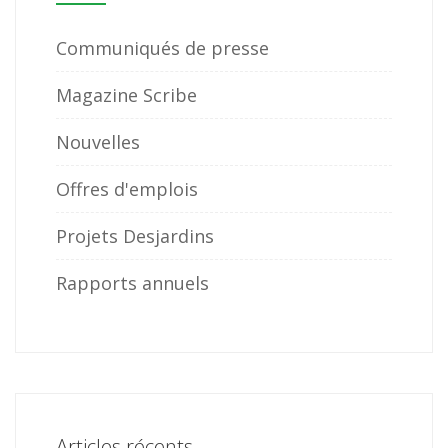
Communiqués de presse
Magazine Scribe
Nouvelles
Offres d'emplois
Projets Desjardins
Rapports annuels
Articles récents