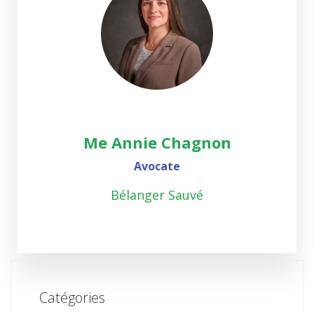
Me Annie Chagnon
Avocate
Bélanger Sauvé
Catégories