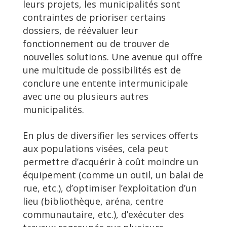
leurs projets, les municipalités sont
contraintes de prioriser certains
dossiers, de réévaluer leur
fonctionnement ou de trouver de
nouvelles solutions. Une avenue qui offre
une multitude de possibilités est de
conclure une entente intermunicipale
avec une ou plusieurs autres
municipalités.
En plus de diversifier les services offerts
aux populations visées, cela peut
permettre d’acquérir à coût moindre un
équipement (comme un outil, un balai de
rue, etc.), d’optimiser l’exploitation d’un
lieu (bibliothèque, aréna, centre
communautaire, etc.), d’exécuter des