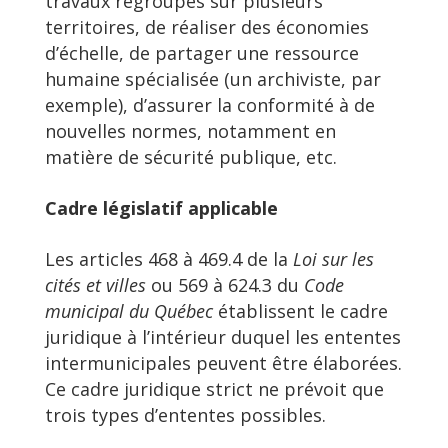
travaux regroupés sur plusieurs
territoires, de réaliser des économies
d’échelle, de partager une ressource
humaine spécialisée (un archiviste, par
exemple), d’assurer la conformité à de
nouvelles normes, notamment en
matière de sécurité publique, etc.
Cadre législatif applicable
Les articles 468 à 469.4 de la
Loi sur les
cités et villes
ou 569 à 624.3 du
Code
municipal du Québec
établissent le cadre
juridique à l’intérieur duquel les ententes
intermunicipales peuvent être élaborées.
Ce cadre juridique strict ne prévoit que
trois types d’ententes possibles.