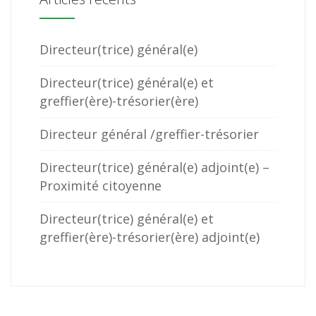
Directeur(trice) général(e)
Directeur(trice) général(e) et
greffier(ère)-trésorier(ère)
Directeur général /greffier-trésorier
Directeur(trice) général(e) adjoint(e) –
Proximité citoyenne
Directeur(trice) général(e) et
greffier(ère)-trésorier(ère) adjoint(e)