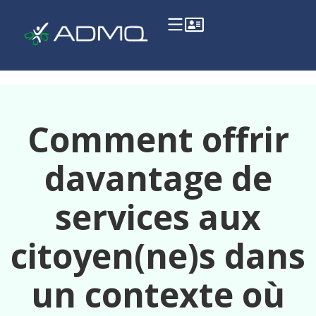
Comment offrir
davantage de
services aux
citoyen(ne)s dans
un contexte où